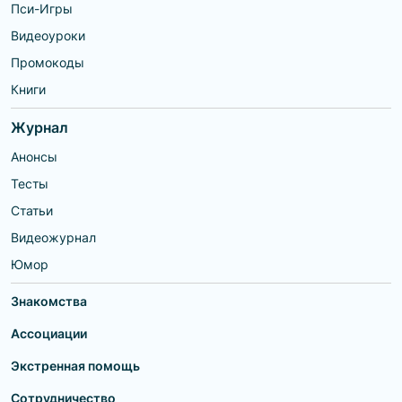
Пси-Игры
Видеоуроки
Промокоды
Книги
Журнал
Анонсы
Тесты
Статьи
Видеожурнал
Юмор
Знакомства
Ассоциации
Экстренная помощь
Сотрудничество