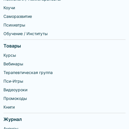
Коучи
Саморазвитие
Психиатры
Обучение / Институты
Товары
Курсы
Вебинары
Терапевтическая группа
Пси-Игры
Видеоуроки
Промокоды
Книги
Журнал
Анонсы