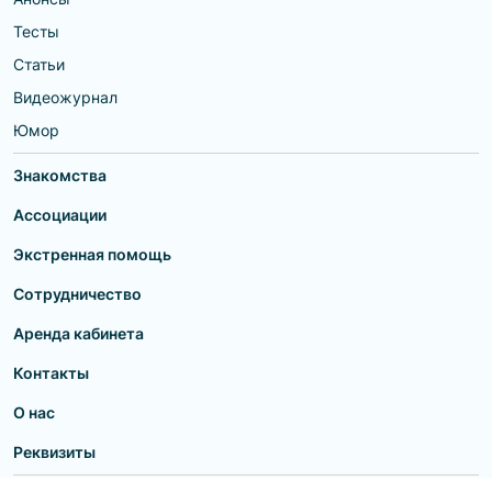
Тесты
Статьи
Видеожурнал
Юмор
Знакомства
Ассоциации
Экстренная помощь
Сотрудничество
Аренда кабинета
Контакты
О нас
Реквизиты