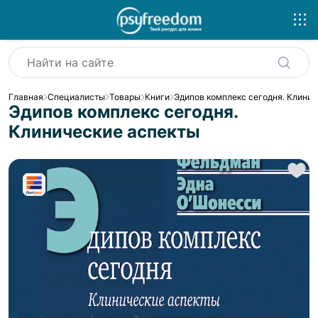
Главная
Специалисты
Товары
Книги
Эдипов комплекс сегодня. Клинич
Эдипов комплекс сегодня.
Клинические аспекты