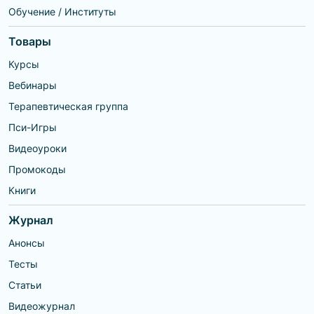
Обучение / Институты
Товары
Курсы
Вебинары
Терапевтическая группа
Пси-Игры
Видеоуроки
Промокоды
Книги
Журнал
Анонсы
Тесты
Статьи
Видеожурнал