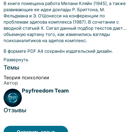
В книге помещена работа Мелани Кляйн (1945), а также
развивающие ее идеи доклады Р. Бриттона, М.
Фельдмана и Э. О’Шонесси на конференции по
проблемам эдипова комплекса (1987). В сочетании с
вводной статьей Х. Сигал данный подбор текстов дает
объемную картину того, как изменились взгляды
психоаналитиков на эдипов комплекс.
В формате PDF A4 сохранён издательский дизайн.
Развернуть
Темы
Теория психологии
Автор
Psyfreedom Team
Отзывы