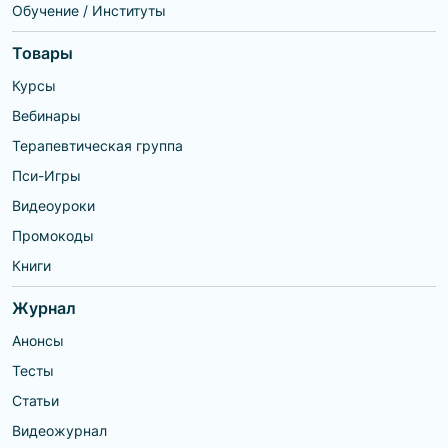
Обучение / Институты
Товары
Курсы
Вебинары
Терапевтическая группа
Пси-Игры
Видеоуроки
Промокоды
Книги
Журнал
Анонсы
Тесты
Статьи
Видеожурнал