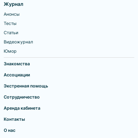
Журнал
Анонсы
Тесты
Статьи
Видеожурнал
Юмор
Знакомства
Ассоциации
Экстренная помощь
Сотрудничество
Аренда кабинета
Контакты
О нас