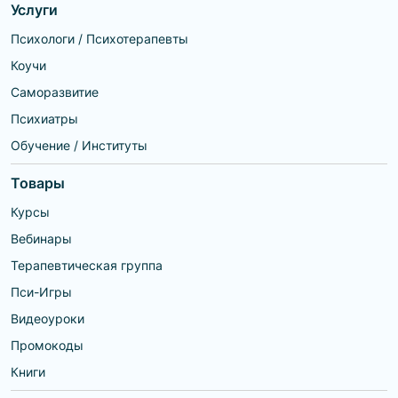
Услуги
Психологи / Психотерапевты
Коучи
Саморазвитие
Психиатры
Обучение / Институты
Товары
Курсы
Вебинары
Терапевтическая группа
Пси-Игры
Видеоуроки
Промокоды
Книги