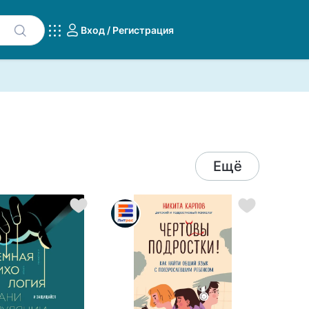
Вход / Регистрация
Ещё