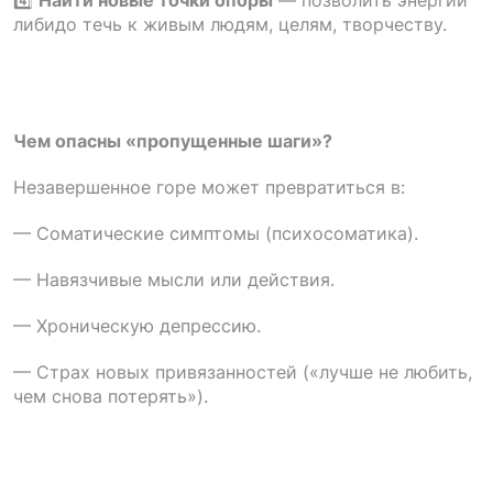
либидо течь к живым людям, целям, творчеству.
Чем опасны «пропущенные шаги»?
Незавершенное горе может превратиться в:
— Соматические симптомы (психосоматика).
— Навязчивые мысли или действия.
— Хроническую депрессию.
— Страх новых привязанностей («лучше не любить,
чем снова потерять»).