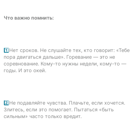
Что важно помнить:
1️⃣
Нет сроков. Не слушайте тех, кто говорит: «Тебе
пора двигаться дальше». Горевание — это не
соревнование. Кому-то нужны недели, кому-то —
годы. И это окей.
2️⃣
Не подавляйте чувства. Плачьте, если хочется.
Злитесь, если это помогает. Пытаться «быть
сильным» часто только вредит.