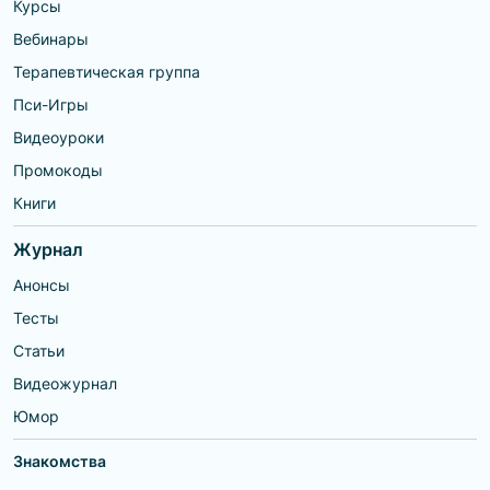
Курсы
Вебинары
Терапевтическая группа
Пси-Игры
Видеоуроки
Промокоды
Книги
Журнал
Анонсы
Тесты
Статьи
Видеожурнал
Юмор
Знакомства