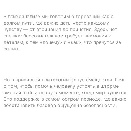
В психоанализе мы говорим о горевании как о
долгом пути, где важно дать место каждому
чувству — от отрицания до принятия. Здесь нет
спешки: бессознательное требует внимания к
деталям, к тем «почему» и «как», что прячутся за
болью.
Но в кризисной психологии фокус смещается. Речь
о том, чтобы помочь человеку устоять в шторме
эмоций, найти опору в моменте, когда мир рушится.
Это поддержка в самом остром периоде, где важно
восстановить базовое ощущение безопасности.