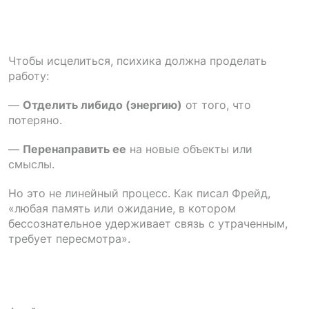
Чтобы исцелиться, психика должна проделать
работу:
—
Отделить либидо (энергию)
от того, что
потеряно.
—
Перенаправить ее
на новые объекты или
смыслы.
Но это не линейный процесс. Как писал Фрейд,
«любая память или ожидание, в котором
бессознательное удерживает связь с утраченным,
требует пересмотра».