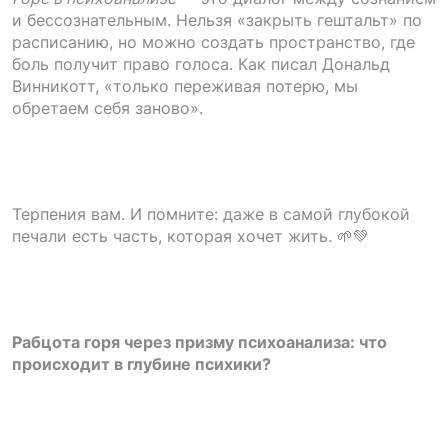
и бессознательным. Нельзя «закрыть гештальт» по
расписанию, но можно создать пространство, где
боль получит право голоса. Как писал Дональд
Винникотт, «только переживая потерю, мы
обретаем себя заново».
Терпения вам. И помните: даже в самой глубокой
печали есть часть, которая хочет жить. 🌱💚
Рабцота горя через призму психоанализа: что
происходит в глубине психики?