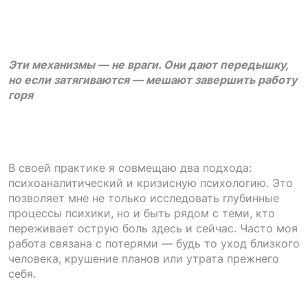
Эти механизмы — не враги. Они дают передышку,
но если затягиваются — мешают завершить работу
горя
В своей практике я совмещаю два подхода:
психоаналитический и кризисную психологию. Это
позволяет мне не только исследовать глубинные
процессы психики, но и быть рядом с теми, кто
переживает острую боль здесь и сейчас. Часто моя
работа связана с потерями — будь то уход близкого
человека, крушение планов или утрата прежнего
себя.