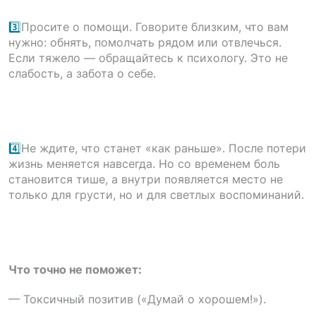
3️⃣
Просите о помощи. Говорите близким, что вам
нужно: обнять, помолчать рядом или отвлечься.
Если тяжело — обращайтесь к психологу. Это не
слабость, а забота о себе.
4️⃣
Не ждите, что станет «как раньше». После потери
жизнь меняется навсегда. Но со временем боль
становится тише, а внутри появляется место не
только для грусти, но и для светлых воспоминаний.
Что точно не поможет:
— Токсичный позитив («Думай о хорошем!»).