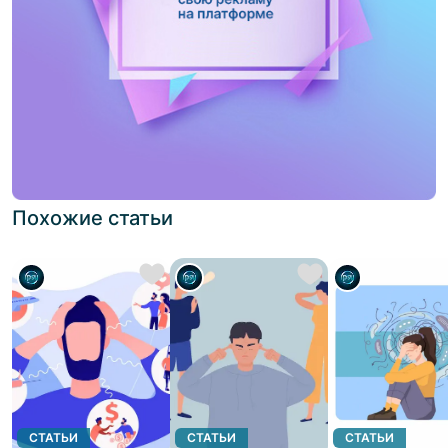
Похожие статьи
СТАТЬИ
СТАТЬИ
СТАТЬИ