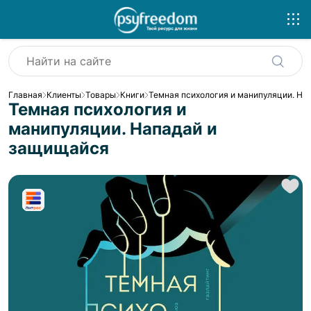
Главная
Клиенты
Товары
Книги
Темная психология и манипуляции. На
Темная психология и
манипуляции. Нападай и
защищайся