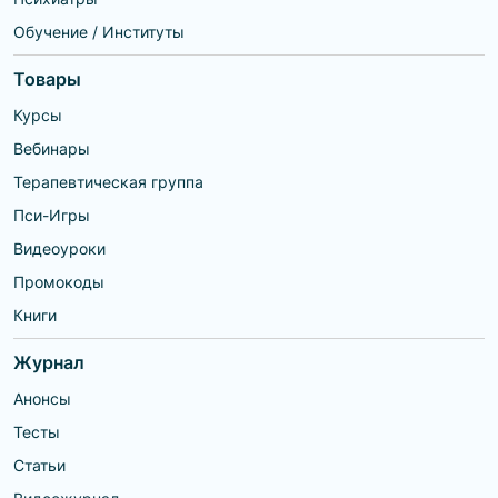
Обучение / Институты
Товары
Курсы
Вебинары
Терапевтическая группа
Пси-Игры
Видеоуроки
Промокоды
Книги
Журнал
Анонсы
Тесты
Статьи