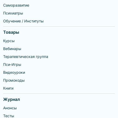
Саморазвитие
Психиатры
Обучение / Институты
Товары
Курсы
Вебинары
Терапевтическая группа
Пси-Игры
Видеоуроки
Промокоды
Книги
Журнал
Анонсы
Тесты