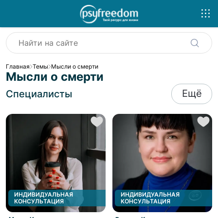
Главная
Темы
Мысли о смерти
Мысли о смерти
Ещё
Специалисты
ИНДИВИДУАЛЬНАЯ
ИНДИВИДУАЛЬНАЯ
КОНСУЛЬТАЦИЯ
КОНСУЛЬТАЦИЯ