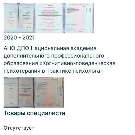
2020 - 2021
АНО ДПО Национальная академия
дополнительного профессионального
образования
«
Когнитивно-поведенческая
психотерапия в практике психолога
»
Товары специалиста
Отсутствует