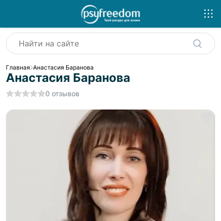
Главная
Анастасия Баранова
Анастасия Баранова
0
отзывов