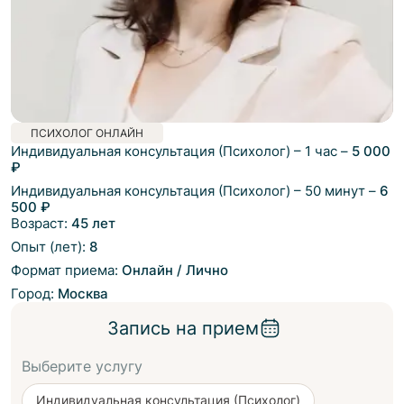
ПСИХОЛОГ ОНЛАЙН
Индивидуальная консультация (Психолог)
–
1 час
–
5 000
₽
Индивидуальная консультация (Психолог)
–
50 минут
–
6
500 ₽
Возраст:
45 лет
Опыт (лет):
8
Формат приема:
Онлайн / Лично
Город:
Москва
Запись на прием
Выберите услугу
Индивидуальная консультация (Психолог)