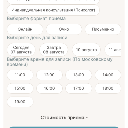
Индивидуальная консультация (Психолог)
Выберите формат приема
Онлайн
Очно
Письменно
Выберите день для записи
Сегодня
Завтра
10 августа
11 август
07 августа
08 августа
Выберите время для записи (По московскому
времени)
11:00
12:00
13:00
14:00
15:00
16:00
17:00
18:00
19:00
Стоимость приема:
-