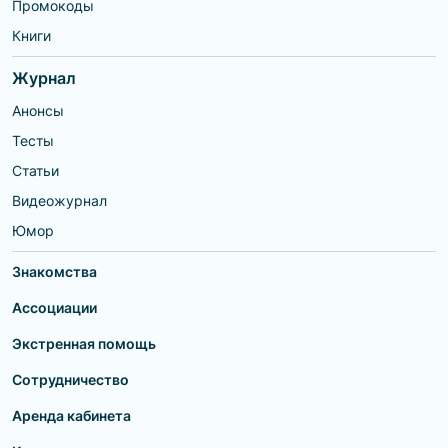
Промокоды
Книги
Журнал
Анонсы
Тесты
Статьи
Видеожурнал
Юмор
Знакомства
Ассоциации
Экстренная помощь
Сотрудничество
Аренда кабинета