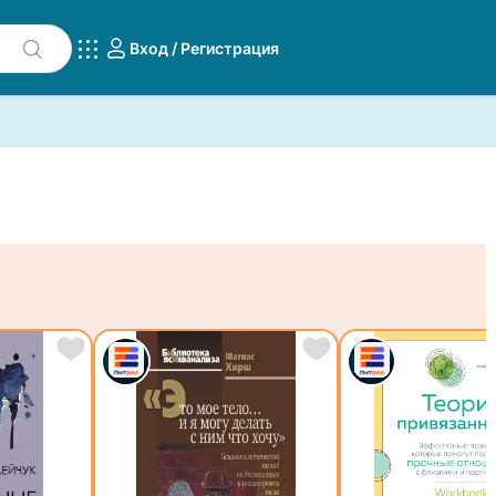
Вход / Регистрация