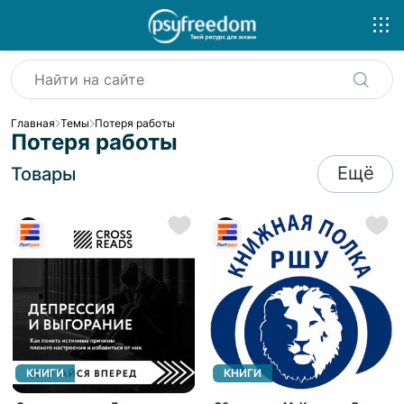
Главная
Темы
Потеря работы
Потеря работы
Ещё
Товары
КНИГИ
КНИГИ