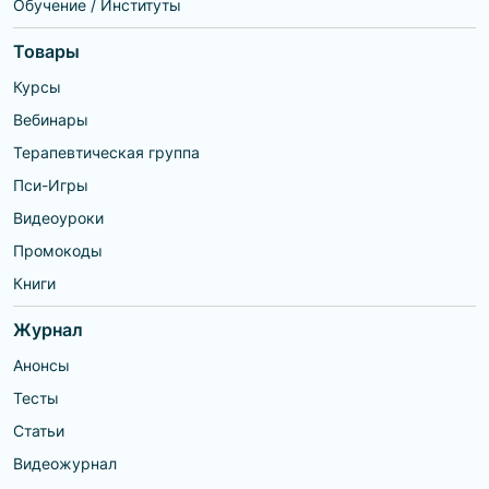
Обучение / Институты
Товары
Курсы
Вебинары
Терапевтическая группа
Пси-Игры
Видеоуроки
Промокоды
Книги
Журнал
Анонсы
Тесты
Статьи
Видеожурнал