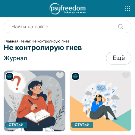
Главная
Темы
Не контролирую гнев
Не контролирую гнев
Ещё
Журнал
СТАТЬИ
СТАТЬИ