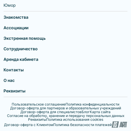
Юмор
Знакомства
Ассоциации
Экстренная помощь
Сотрудничество
Аренда кабинета
Контакты
О нас
Реквизиты
Пользовательское соглашение
Политика конфиденциальности
Договор-оферта для партнеров и образовательных учреждений
Договор-оферта для специалистов
Блог
Карта сайта
Согласие на обработку, хранение и передачу персональных данных
Реквизиты
Политика использования cookies
Договор-оферта с Клиентом
Политика безопасности платежей