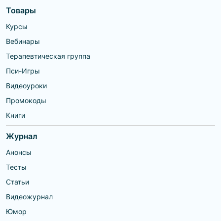
Товары
Курсы
Вебинары
Терапевтическая группа
Пси-Игры
Видеоуроки
Промокоды
Книги
Журнал
Анонсы
Тесты
Статьи
Видеожурнал
Юмор