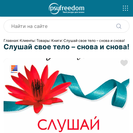
Главная
Клиенты
Товары
Книги
Слушай свое тело – снова и снова!
Слушай свое тело – снова и снова!