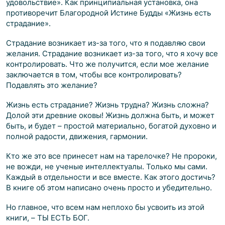
удовольствие». Как принципиальная установка, она
противоречит Благородной Истине Будды «Жизнь есть
страдание».
Страдание возникает из-за того, что я подавляю свои
желания. Страдание возникает из-за того, что я хочу все
контролировать. Что же получится, если мое желание
заключается в том, чтобы все контролировать?
Подавлять это желание?
Жизнь есть страдание? Жизнь трудна? Жизнь сложна?
Долой эти древние оковы! Жизнь должна быть, и может
быть, и будет – простой материально, богатой духовно и
полной радости, движения, гармонии.
Кто же это все принесет нам на тарелочке? Не пророки,
не вожди, не ученые интеллектуалы. Только мы сами.
Каждый в отдельности и все вместе. Как этого достичь?
В книге об этом написано очень просто и убедительно.
Но главное, что всем нам неплохо бы усвоить из этой
книги, – ТЫ ЕСТЬ БОГ.