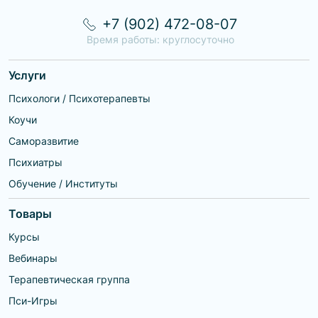
+7 (902) 472-08-07
Время работы: круглосуточно
Услуги
Психологи / Психотерапевты
Коучи
Саморазвитие
Психиатры
Обучение / Институты
Товары
Курсы
Вебинары
Терапевтическая группа
Пси-Игры