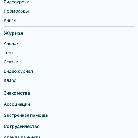
Видеоуроки
Промокоды
Книги
Журнал
Анонсы
Тесты
Статьи
Видеожурнал
Юмор
Знакомства
Ассоциации
Экстренная помощь
Сотрудничество
Аренда кабинета