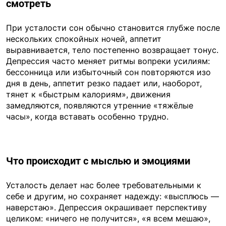
смотреть
При усталости сон обычно становится глубже после
нескольких спокойных ночей, аппетит
выравнивается, тело постепенно возвращает тонус.
Депрессия часто меняет ритмы вопреки усилиям:
бессонница или избыточный сон повторяются изо
дня в день, аппетит резко падает или, наоборот,
тянет к «быстрым калориям», движения
замедляются, появляются утренние «тяжёлые
часы», когда вставать особенно трудно.
Что происходит с мыслью и эмоциями
Усталость делает нас более требовательными к
себе и другим, но сохраняет надежду: «высплюсь —
наверстаю». Депрессия окрашивает перспективу
целиком: «ничего не получится», «я всем мешаю»,