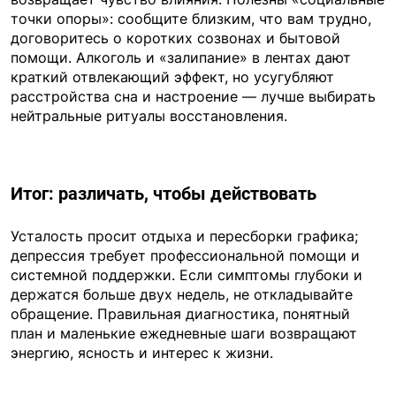
точки опоры»: сообщите близким, что вам трудно,
договоритесь о коротких созвонах и бытовой
помощи. Алкоголь и «залипание» в лентах дают
краткий отвлекающий эффект, но усугубляют
расстройства сна и настроение — лучше выбирать
нейтральные ритуалы восстановления.
Итог: различать, чтобы действовать
Усталость просит отдыха и пересборки графика;
депрессия требует профессиональной помощи и
системной поддержки. Если симптомы глубоки и
держатся больше двух недель, не откладывайте
обращение. Правильная диагностика, понятный
план и маленькие ежедневные шаги возвращают
энергию, ясность и интерес к жизни.