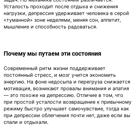
Усталость проходит после отдыха и снижения
нагрузки, депрессия удерживает человека в серой
«туманной» зоне неделями, меняя сон, аппетит,
мышление и способность радоваться.
Почему мы путаем эти состояния
Современный ритм жизни поддерживает
постоянный стресс, и мозг учится экономить
энергию. На фоне недосыпа и перегруза снижается
мотивация, возникают провалы внимания и апатия
— это похоже на депрессию. Отличие в том, что
при простой усталости возвращение к привычному
режиму быстро улучшает самочувствие, тогда как
при депрессии облегчения почти нет, даже если вы
спали и отдыхали.