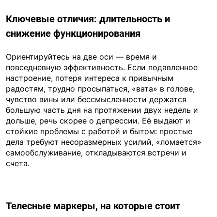
Ключевые отличия: длительность и
снижение функционирования
Ориентируйтесь на две оси — время и
повседневную эффективность. Если подавленное
настроение, потеря интереса к привычным
радостям, трудно просыпаться, «вата» в голове,
чувство вины или бессмысленности держатся
большую часть дня на протяжении двух недель и
дольше, речь скорее о депрессии. Её выдают и
стойкие проблемы с работой и бытом: простые
дела требуют несоразмерных усилий, «ломается»
самообслуживание, откладываются встречи и
счета.
Телесные маркеры, на которые стоит