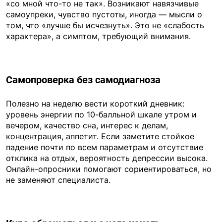
«со мной что-то не так». Возникают навязчивые
самоупреки, чувство пустоты, иногда — мысли о
том, что «лучше бы исчезнуть». Это не «слабость
характера», а симптом, требующий внимания.
Самопроверка без самодиагноза
Полезно на неделю вести короткий дневник:
уровень энергии по 10-балльной шкале утром и
вечером, качество сна, интерес к делам,
концентрация, аппетит. Если заметите стойкое
падение почти по всем параметрам и отсутствие
отклика на отдых, вероятность депрессии высока.
Онлайн-опросники помогают сориентироваться, но
не заменяют специалиста.