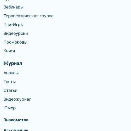
Вебинары
Терапевтическая группа
Пси-Игры
Видеоуроки
Промокоды
Книги
Журнал
Анонсы
Тесты
Статьи
Видеожурнал
Юмор
Знакомства
Ассоциации