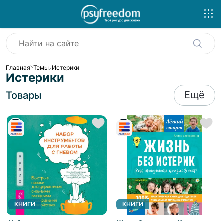
Главная
Темы
Истерики
Истерики
Ещё
Товары
КНИГИ
КНИГИ