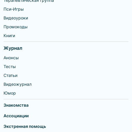
Терапевтическая группа
Пси-Игры
Видеоуроки
Промокоды
Книги
Журнал
Анонсы
Тесты
Статьи
Видеожурнал
Юмор
Знакомства
Ассоциации
Экстренная помощь