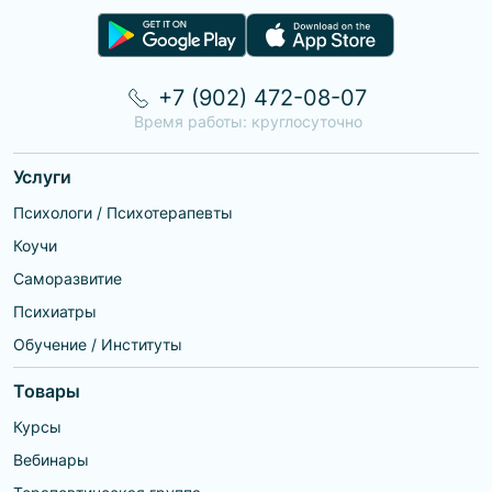
+7 (902) 472-08-07
Время работы: круглосуточно
Услуги
Психологи / Психотерапевты
Коучи
Саморазвитие
Психиатры
Обучение / Институты
Товары
Курсы
Вебинары