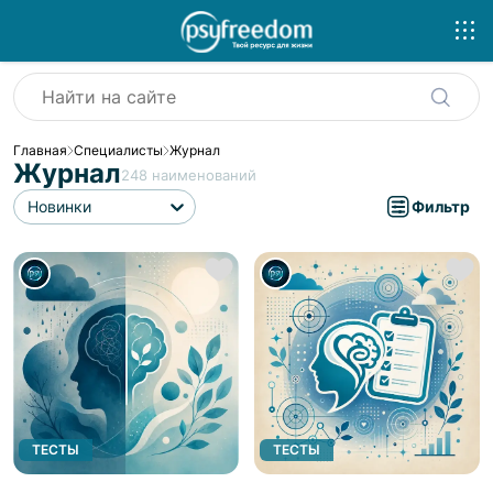
Главная
Специалисты
Журнал
Журнал
248
наименований
Новинки
Фильтр
ТЕСТЫ
ТЕСТЫ