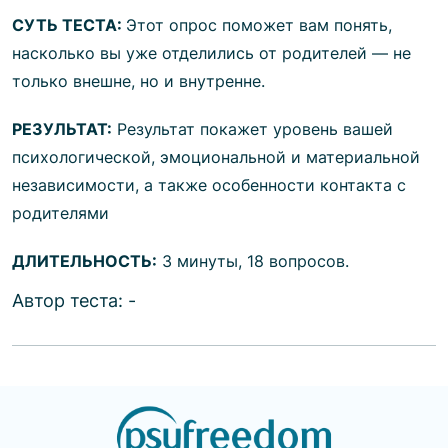
СУТЬ ТЕСТА:
Этот опрос поможет вам понять,
насколько вы уже отделились от родителей — не
только внешне, но и внутренне.
РЕЗУЛЬТАТ:
Результат покажет уровень вашей
психологической, эмоциональной и материальной
независимости, а также особенности контакта с
родителями
ДЛИТЕЛЬНОСТЬ:
3 минуты, 18 вопросов.
Автор теста:
-