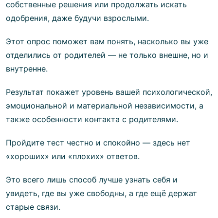
собственные решения или продолжать искать
одобрения, даже будучи взрослыми.
Этот опрос поможет вам понять, насколько вы уже
отделились от родителей — не только внешне, но и
внутренне.
Результат покажет уровень вашей психологической,
эмоциональной и материальной независимости, а
также особенности контакта с родителями.
Пройдите тест честно и спокойно — здесь нет
«хороших» или «плохих» ответов.
Это всего лишь способ лучше узнать себя и
увидеть, где вы уже свободны, а где ещё держат
старые связи.