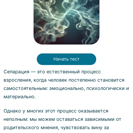
Начать тест
Сепарация — это естественный процесс
взросления, когда человек постепенно становится
самостоятельным: эмоционально, психологически и
материально.
Однако у многих этот процесс оказывается
неполным: мы можем оставаться зависимыми от
родительского мнения, чувствовать вину за