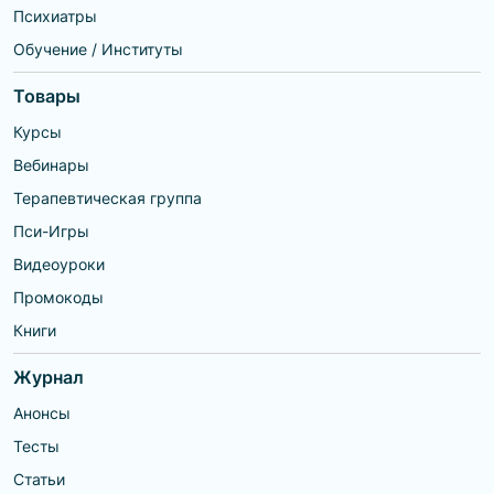
Психиатры
Обучение / Институты
Товары
Курсы
Вебинары
Терапевтическая группа
Пси-Игры
Видеоуроки
Промокоды
Книги
Журнал
Анонсы
Тесты
Статьи