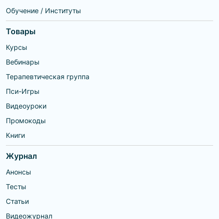
Обучение / Институты
Товары
Курсы
Вебинары
Терапевтическая группа
Пси-Игры
Видеоуроки
Промокоды
Книги
Журнал
Анонсы
Тесты
Статьи
Видеожурнал