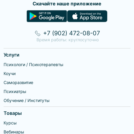
Скачайте наше приложение
+7 (902) 472-08-07
Время работы: круглосуточно
Услуги
Психологи / Психотерапевты
Коучи
Саморазвитие
Психиатры
Обучение / Институты
Товары
Курсы
Вебинары