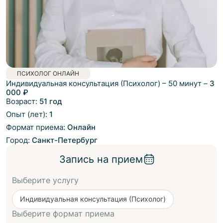
ПСИХОЛОГ ОНЛАЙН
Индивидуальная консультация (Психолог)
–
50 минут
–
3
000 ₽
Возраст:
51 год
Опыт (лет):
1
Формат приема:
Онлайн
Город:
Санкт-Петербург
Запись на прием
Выберите услугу
Индивидуальная консультация (Психолог)
Выберите формат приема