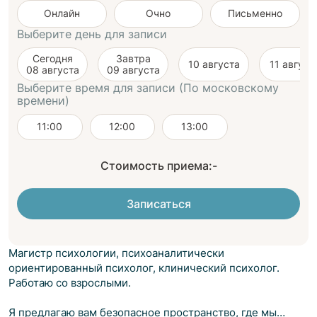
Онлайн
Очно
Письменно
Выберите день для записи
Сегодня
Завтра
10 августа
11 август
08 августа
09 августа
Выберите время для записи (По московскому
времени)
11:00
12:00
13:00
Стоимость приема:
-
Записаться
Магистр психологии, психоаналитически
ориентированный психолог, клинический психолог.
Работаю со взрослыми.
Я предлагаю вам безопасное пространство, где мы