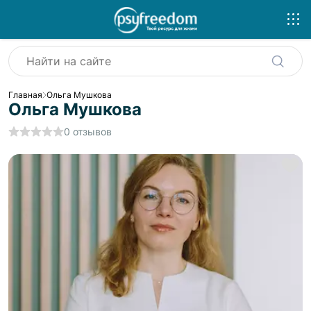
Главная
Ольга Мушкова
Ольга Мушкова
0
отзывов