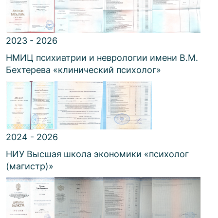
2023 - 2026
НМИЦ психиатрии и неврологии имени В.М.
Бехтерева
«
клинический психолог
»
2024 - 2026
НИУ Высшая школа экономики
«
психолог
(магистр)
»