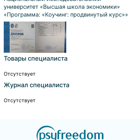
университет «Высшая школа экономики»
«
Программа: «Коучинг: продвинутый курс»
»
Товары специалиста
Отсутствует
Журнал специалиста
Отсутствует