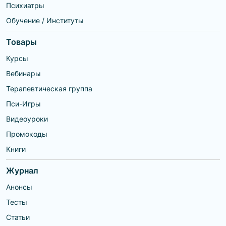
Психиатры
Обучение / Институты
Товары
Курсы
Вебинары
Терапевтическая группа
Пси-Игры
Видеоуроки
Промокоды
Книги
Журнал
Анонсы
Тесты
Статьи