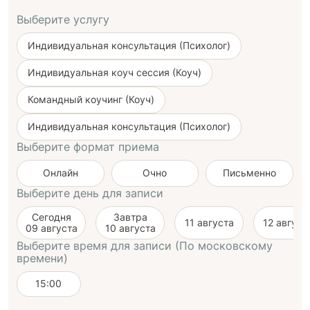
Выберите услугу
Индивидуальная консультация (Психолог)
Индивидуальная коуч сессия (Коуч)
Командный коучинг (Коуч)
Индивидуальная консультация (Психолог)
Выберите формат приема
Онлайн
Очно
Письменно
Выберите день для записи
Сегодня
Завтра
11 августа
12 август
09 августа
10 августа
Выберите время для записи (По московскому
времени)
15:00