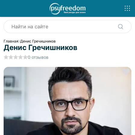
Главная
Денис Гречишников
Денис Гречишников
0
отзывов