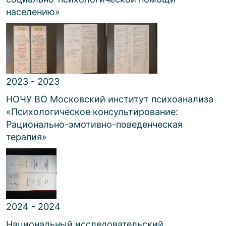
населению
»
2023 - 2023
НОЧУ ВО Московский институт психоанализа
«
Психологическое консультирование:
Рационально-эмотивно-поведенческая
терапия
»
2024 - 2024
Национальный исследовательский