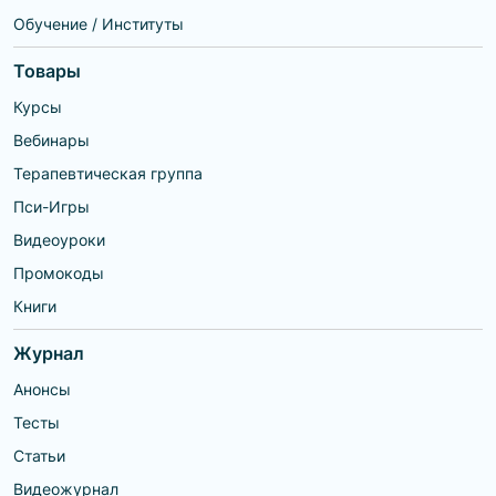
Обучение / Институты
Товары
Курсы
Вебинары
Терапевтическая группа
Пси-Игры
Видеоуроки
Промокоды
Книги
Журнал
Анонсы
Тесты
Статьи
Видеожурнал