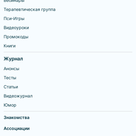
Вебинары
Терапевтическая группа
Пси-Игры
Видеоуроки
Промокоды
Книги
Журнал
Анонсы
Тесты
Статьи
Видеожурнал
Юмор
Знакомства
Ассоциации