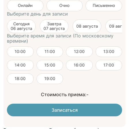
Онлайн
Очно
Письменно
Выберите день для записи
Сегодня
Завтра
08 августа
09 август
06 августа
07 августа
Выберите время для записи (По московскому
времени)
10:00
11:00
12:00
13:00
14:00
15:00
16:00
17:00
18:00
19:00
Стоимость приема:
-
Записаться