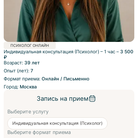
ПСИХОЛОГ ОНЛАЙН
Индивидуальная консультация (Психолог)
–
1 час
–
3 500
₽
Возраст:
39 лет
Опыт (лет):
7
Формат приема:
Онлайн / Письменно
Город:
Москва
Запись на прием
Выберите услугу
Индивидуальная консультация (Психолог)
Выберите формат приема