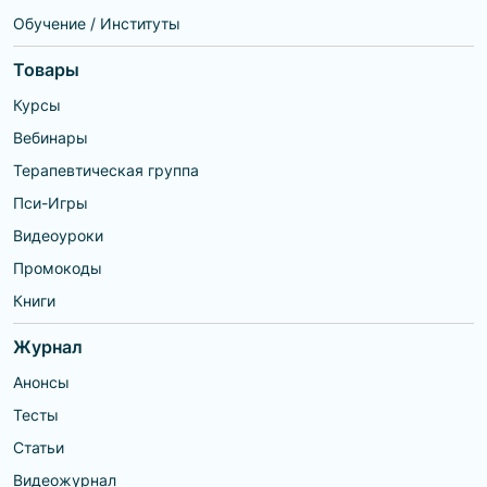
Обучение / Институты
Товары
Курсы
Вебинары
Терапевтическая группа
Пси-Игры
Видеоуроки
Промокоды
Книги
Журнал
Анонсы
Тесты
Статьи
Видеожурнал