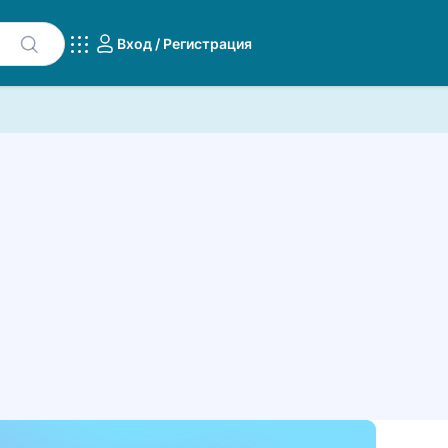
Вход / Регистрация