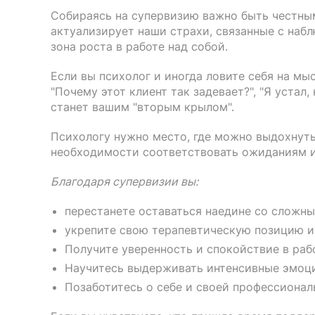
Собираясь на супервизию важно быть честны
актуализирует наши страхи, связанные с набл
зона роста в работе над собой.
Если вы психолог и иногда ловите себя на мысл
"Почему этот клиент так задевает?", "Я устал
станет вашим "вторым крылом".
Психологу нужно место, где можно выдохнуть.
необходимости соответствовать ожиданиям 
Благодаря супервизии вы:
перестанете оставаться наедине со сложн
укрепите свою терапевтическую позицию и
Получите уверенность и спокойствие в раб
Научитесь выдерживать интенсивные эмоции
Позаботитесь о себе и своей профессионал