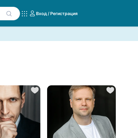
Вход / Регистрация