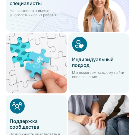
специалисты
Наши эксперты имеют
многолетний опыт работы
Индивидуальный
подход
Мы помогаем каждому найти
свое решение
Поддержка
сообщества
Возможность участвовать в