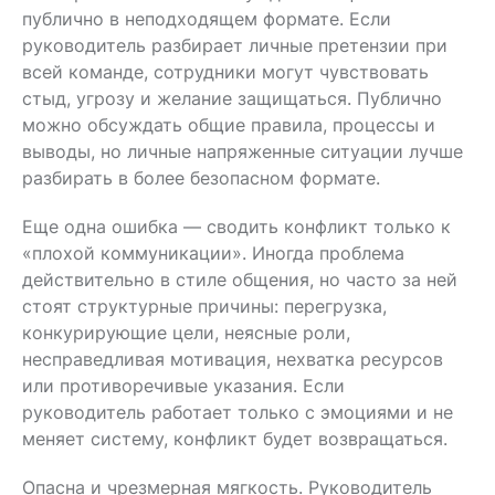
публично в неподходящем формате. Если
руководитель разбирает личные претензии при
всей команде, сотрудники могут чувствовать
стыд, угрозу и желание защищаться. Публично
можно обсуждать общие правила, процессы и
выводы, но личные напряженные ситуации лучше
разбирать в более безопасном формате.
Еще одна ошибка — сводить конфликт только к
«плохой коммуникации». Иногда проблема
действительно в стиле общения, но часто за ней
стоят структурные причины: перегрузка,
конкурирующие цели, неясные роли,
несправедливая мотивация, нехватка ресурсов
или противоречивые указания. Если
руководитель работает только с эмоциями и не
меняет систему, конфликт будет возвращаться.
Опасна и чрезмерная мягкость. Руководитель