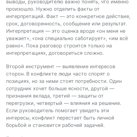
выводы, руководителю важно понять, что именно
произошло. Нужно отделить факты от
интерпретаций. Факт — это конкретное действие,
срок, договоренность, сообщение или результат.
Интерпретация — это оценка вроде «он меня не
уважает», «она специально саботирует», «им всё
равно». Пока разговор строится только на
интерпретациях, договориться сложно.
Второй инструмент — выявление интересов
сторон. В конфликте люди часто спорят о
позициях, но за ними стоят потребности. Один
сотрудник хочет больше ясности, другой —
признания вклада, третий — защиты от
перегрузки, четвертый — влияния на решение.
Если руководитель помогает увидеть эти
интересы, конфликт перестает быть личной
борьбой и становится рабочей задачей.