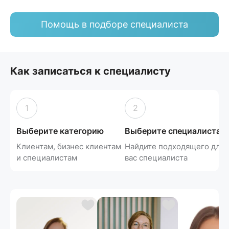
Помощь в подборе специалиста
Как записаться к специалисту
1
2
Выберите категорию
Выберите специалиста
Клиентам, бизнес клиентам
Найдите подходящего для
и специалистам
вас специалиста