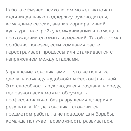
Работа с бизнес-психологом
может включать
индивидуальную поддержку руководителя,
командные сессии, анализ корпоративной
культуры, настройку коммуникации и помощь в
прохождении сложных изменений. Такой формат
особенно полезен, если компания растет,
перестраивает процессы или сталкивается с
напряжением между отделами.
Управление конфликтами — это не попытка
сделать команду «удобной» и бесконфликтной.
Это способность руководителя создавать среду,
где разногласия можно обсуждать
профессионально, без разрушения доверия и
результата. Когда конфликт становится
предметом работы, а не поводом для борьбы,
команда получает возможность развиваться.