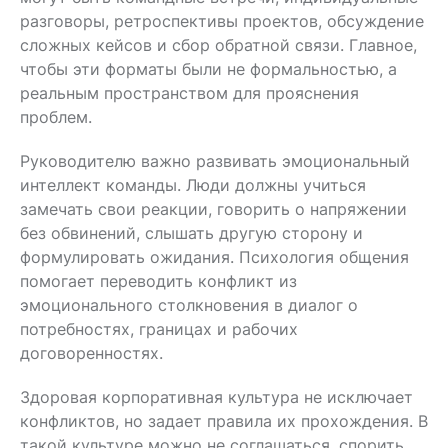
разговоры, ретроспективы проектов, обсуждение
сложных кейсов и сбор обратной связи. Главное,
чтобы эти форматы были не формальностью, а
реальным пространством для прояснения
проблем.
Руководителю важно развивать эмоциональный
интеллект команды. Люди должны учиться
замечать свои реакции, говорить о напряжении
без обвинений, слышать другую сторону и
формулировать ожидания. Психология общения
помогает переводить конфликт из
эмоционального столкновения в диалог о
потребностях, границах и рабочих
договоренностях.
Здоровая корпоративная культура не исключает
конфликтов, но задает правила их прохождения. В
такой культуре можно не соглашаться, спорить,