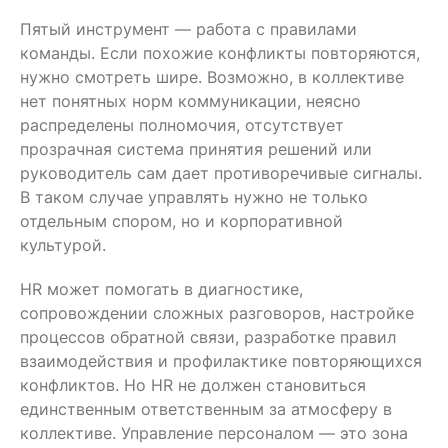
Пятый инструмент — работа с правилами
команды. Если похожие конфликты повторяются,
нужно смотреть шире. Возможно, в коллективе
нет понятных норм коммуникации, неясно
распределены полномочия, отсутствует
прозрачная система принятия решений или
руководитель сам дает противоречивые сигналы.
В таком случае управлять нужно не только
отдельным спором, но и корпоративной
культурой.
HR может помогать в диагностике,
сопровождении сложных разговоров, настройке
процессов обратной связи, разработке правил
взаимодействия и профилактике повторяющихся
конфликтов. Но HR не должен становиться
единственным ответственным за атмосферу в
коллективе. Управление персоналом — это зона