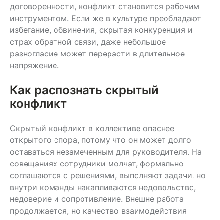
договоренности, конфликт становится рабочим
инструментом. Если же в культуре преобладают
избегание, обвинения, скрытая конкуренция и
страх обратной связи, даже небольшое
разногласие может перерасти в длительное
напряжение.
Как распознать скрытый
конфликт
Скрытый конфликт в коллективе опаснее
открытого спора, потому что он может долго
оставаться незамеченным для руководителя. На
совещаниях сотрудники молчат, формально
соглашаются с решениями, выполняют задачи, но
внутри команды накапливаются недовольство,
недоверие и сопротивление. Внешне работа
продолжается, но качество взаимодействия