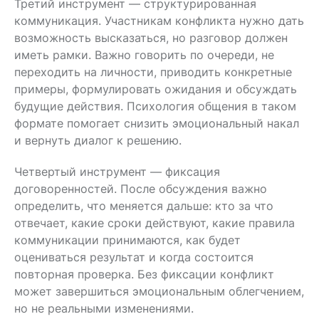
Третий инструмент — структурированная
коммуникация. Участникам конфликта нужно дать
возможность высказаться, но разговор должен
иметь рамки. Важно говорить по очереди, не
переходить на личности, приводить конкретные
примеры, формулировать ожидания и обсуждать
будущие действия. Психология общения в таком
формате помогает снизить эмоциональный накал
и вернуть диалог к решению.
Четвертый инструмент — фиксация
договоренностей. После обсуждения важно
определить, что меняется дальше: кто за что
отвечает, какие сроки действуют, какие правила
коммуникации принимаются, как будет
оцениваться результат и когда состоится
повторная проверка. Без фиксации конфликт
может завершиться эмоциональным облегчением,
но не реальными изменениями.