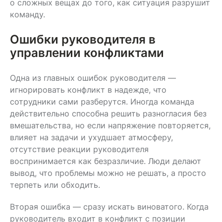
о сложных вещах до того, как ситуация разрушит
команду.
Ошибки руководителя в
управлении конфликтами
Одна из главных ошибок руководителя —
игнорировать конфликт в надежде, что
сотрудники сами разберутся. Иногда команда
действительно способна решить разногласия без
вмешательства, но если напряжение повторяется,
влияет на задачи и ухудшает атмосферу,
отсутствие реакции руководителя
воспринимается как безразличие. Люди делают
вывод, что проблемы можно не решать, а просто
терпеть или обходить.
Вторая ошибка — сразу искать виноватого. Когда
руководитель входит в конфликт с позиции