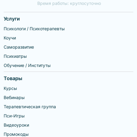
Время работы: круглосуточно
Услуги
Психологи / Психотерапевты
Коучи
Саморазвитие
Психиатры
Обучение / Институты
Товары
Курсы
Вебинары
Терапевтическая группа
Пси-Игры
Видеоуроки
Промокоды