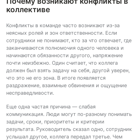
Почему возникают конфликты в
коллективе
Конфликты в команде часто возникают из-за
неясных ролей и зон ответственности. Если
сотрудники не понимают, кто за что отвечает, где
заканчиваются полномочия одного человека и
начинаются обязанности другого, напряжение
почти неизбежно. Один считает, что коллега
должен был взять задачу на себя, другой уверен,
что это не его зона. В итоге появляется
раздражение, взаимные обвинения и ощущение
несправедливости.
Еще одна частая причина — слабая
коммуникация. Люди могут по-разному понимать
задачи, сроки, приоритеты и критерии
результата. Руководитель сказал одно, сотрудник
услышал другое, коллега передал третье. Чем