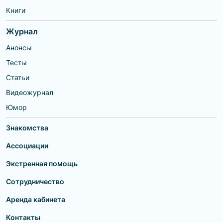
Книги
Журнал
Анонсы
Тесты
Статьи
Видеожурнал
Юмор
Знакомства
Ассоциации
Экстренная помощь
Сотрудничество
Аренда кабинета
Контакты