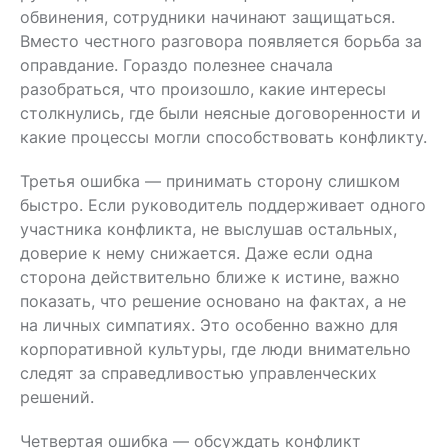
обвинения, сотрудники начинают защищаться.
Вместо честного разговора появляется борьба за
оправдание. Гораздо полезнее сначала
разобраться, что произошло, какие интересы
столкнулись, где были неясные договоренности и
какие процессы могли способствовать конфликту.
Третья ошибка — принимать сторону слишком
быстро. Если руководитель поддерживает одного
участника конфликта, не выслушав остальных,
доверие к нему снижается. Даже если одна
сторона действительно ближе к истине, важно
показать, что решение основано на фактах, а не
на личных симпатиях. Это особенно важно для
корпоративной культуры, где люди внимательно
следят за справедливостью управленческих
решений.
Четвертая ошибка — обсуждать конфликт