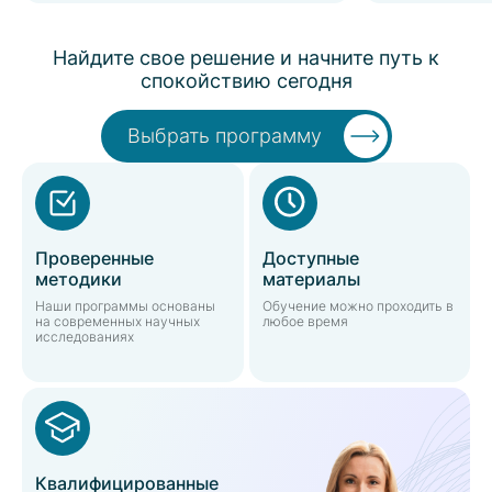
Найдите свое решение и начните путь к
спокойствию сегодня
Выбрать программу
Проверенные
Доступные
методики
материалы
Наши программы основаны
Обучение можно проходить в
на современных научных
любое время
исследованиях
Квалифицированные