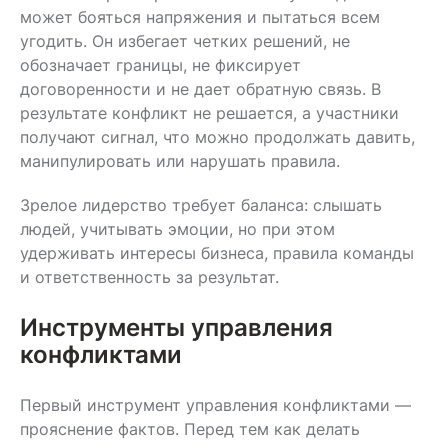
может бояться напряжения и пытаться всем
угодить. Он избегает четких решений, не
обозначает границы, не фиксирует
договоренности и не дает обратную связь. В
результате конфликт не решается, а участники
получают сигнал, что можно продолжать давить,
манипулировать или нарушать правила.
Зрелое лидерство требует баланса: слышать
людей, учитывать эмоции, но при этом
удерживать интересы бизнеса, правила команды
и ответственность за результат.
Инструменты управления
конфликтами
Первый инструмент управления конфликтами —
прояснение фактов. Перед тем как делать