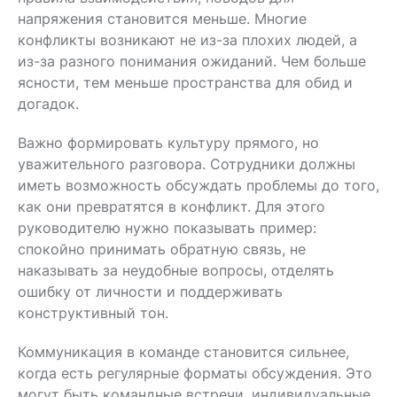
напряжения становится меньше. Многие
конфликты возникают не из-за плохих людей, а
из-за разного понимания ожиданий. Чем больше
ясности, тем меньше пространства для обид и
догадок.
Важно формировать культуру прямого, но
уважительного разговора. Сотрудники должны
иметь возможность обсуждать проблемы до того,
как они превратятся в конфликт. Для этого
руководителю нужно показывать пример:
спокойно принимать обратную связь, не
наказывать за неудобные вопросы, отделять
ошибку от личности и поддерживать
конструктивный тон.
Коммуникация в команде становится сильнее,
когда есть регулярные форматы обсуждения. Это
могут быть командные встречи, индивидуальные