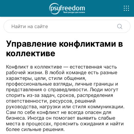
Управление конфликтами в
коллективе
Конфликт в коллективе — естественная часть
рабочей жизни. В любой команде есть разные
характеры, цели, стили общения,
профессиональные взгляды, личные границы и
представления о справедливости. Люди могут
спорить из-за задач, сроков, распределения
ответственности, ресурсов, решений
руководства, нагрузки или стиля коммуникации.
Сам по себе конфликт не всегда опасен для
бизнеса. Иногда он помогает выявить слабые
места в процессах, прояснить ожидания и найти
более сильные решения.