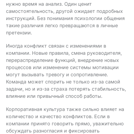
нужно время на анализ. Один ценит
самостоятельность, другой ожидает подробных
инструкций. Без понимания психологии общения
такие различия легко превращаются в личные
претензии.
Иногда конфликт связан с изменениями в
компании. Новые правила, смена руководителя,
перераспределение функций, внедрение новых
процессов или изменение системы мотивации
могут вызывать тревогу и сопротивление.
Команда может спорить не только из-за самой
задачи, но и из-за страха потерять стабильность,
влияние или привычный способ работы.
Корпоративная культура также сильно влияет на
количество и качество конфликтов. Если в
компании принято говорить прямо, уважительно
обсуждать разногласия и фиксировать