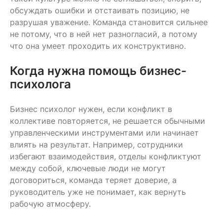
обсуждать ошибки и отстаивать позицию, не
разрушая уважение. Команда становится сильнее
не потому, что в ней нет разногласий, а потому
что она умеет проходить их конструктивно.
Когда нужна помощь бизнес-
психолога
Бизнес психолог
нужен, если конфликт в
коллективе повторяется, не решается обычными
управленческими инструментами или начинает
влиять на результат. Например, сотрудники
избегают взаимодействия, отделы конфликтуют
между собой, ключевые люди не могут
договориться, команда теряет доверие, а
руководитель уже не понимает, как вернуть
рабочую атмосферу.