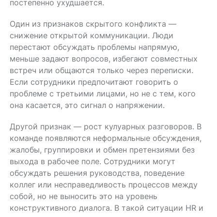
постепенно ухудшается.
Один из признаков скрытого конфликта —
снижение открытой коммуникации. Люди
перестают обсуждать проблемы напрямую,
меньше задают вопросов, избегают совместных
встреч или общаются только через переписки.
Если сотрудники предпочитают говорить о
проблеме с третьими лицами, но не с тем, кого
она касается, это сигнал о напряжении.
Другой признак — рост кулуарных разговоров. В
команде появляются неформальные обсуждения,
жалобы, группировки и обмен претензиями без
выхода в рабочее поле. Сотрудники могут
обсуждать решения руководства, поведение
коллег или несправедливость процессов между
собой, но не выносить это на уровень
конструктивного диалога. В такой ситуации HR и