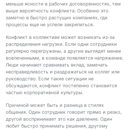
меньше ясности в рабочих договоренностях, тем
выше вероятность конфликта. Особенно это
заметно в быстро растущих компаниях, где
процессы еще не успели закрепиться.
Конфликт в коллективе может возникать из-за
распределения нагрузки. Если одни сотрудники
регулярно перегружены, а другие выглядят менее
вовлеченными, в команде появляется напряжение.
Люди начинают сравнивать вклад, замечать
несправедливость и раздражаться на коллег или
руководство. Если такие ситуации не
обсуждаются, конфликт постепенно становится
частью корпоративной культуры.
Причиной может быть и разница в стилях
общения. Один сотрудник говорит прямо и резко,
другой воспринимает это как давление. Один
любит быстро принимать решения, другому