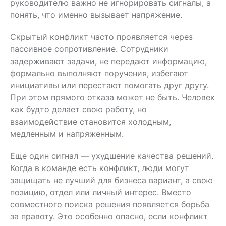
руководителю важно не игнорировать сигналы, а
понять, что именно вызывает напряжение.
Скрытый конфликт часто проявляется через
пассивное сопротивление. Сотрудники
задерживают задачи, не передают информацию,
формально выполняют поручения, избегают
инициативы или перестают помогать друг другу.
При этом прямого отказа может не быть. Человек
как будто делает свою работу, но
взаимодействие становится холодным,
медленным и напряженным.
Еще один сигнал — ухудшение качества решений.
Когда в команде есть конфликт, люди могут
защищать не лучший для бизнеса вариант, а свою
позицию, отдел или личный интерес. Вместо
совместного поиска решения появляется борьба
за правоту. Это особенно опасно, если конфликт