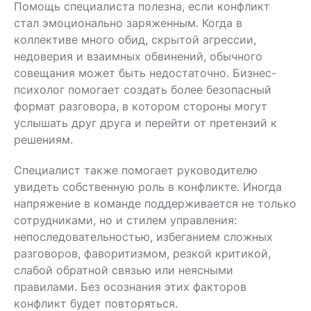
Помощь специалиста полезна, если конфликт
стал эмоционально заряженным. Когда в
коллективе много обид, скрытой агрессии,
недоверия и взаимных обвинений, обычного
совещания может быть недостаточно. Бизнес-
психолог помогает создать более безопасный
формат разговора, в котором стороны могут
услышать друг друга и перейти от претензий к
решениям.
Специалист также помогает руководителю
увидеть собственную роль в конфликте. Иногда
напряжение в команде поддерживается не только
сотрудниками, но и стилем управления:
непоследовательностью, избеганием сложных
разговоров, фаворитизмом, резкой критикой,
слабой обратной связью или неясными
правилами. Без осознания этих факторов
конфликт будет повторяться.