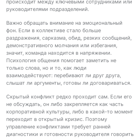
происходит между ключевыми сотрудниками или
руководителями подразделений.
Важно обращать внимание на эмоциональный
фон. Если в коллективе стало больше
раздражения, сарказма, обид, резких сообщений,
демонстративного молчания или избегания,
значит, команда находится в напряжении.
Психология общения помогает заметить не
только слова, но и то, как люди
взаимодействуют: перебивают ли друг друга,
слышат ли аргументы, готовы ли договариваться.
Скрытый конфликт редко проходит сам. Если его
не обсуждать, он либо закрепляется как часть
корпоративной культуры, либо в какой-то момент
переходит в открытый кризис. Поэтому
управление конфликтами требует ранней
диагностики и готовности руководителя говорить