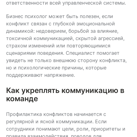
ответственности всей управленческой системы.
Бизнес психолог может быть полезен, если
конфликт связан с глубокой эмоциональной
динамикой: недоверием, борьбой за влияние,
токсичной коммуникацией, скрытой агрессией,
страхом изменений или повторяющимися
сценариями поведения. Специалист помогает
увидеть не только внешнюю сторону конфликта,
но и психологические причины, которые
поддерживают напряжение.
Как укреплять коммуникацию в
команде
Профилактика конфликтов начинается с
регулярной и ясной коммуникации. Если
сотрудники понимают цели, роли, приоритеты и
правила взаимодействия, поводов для