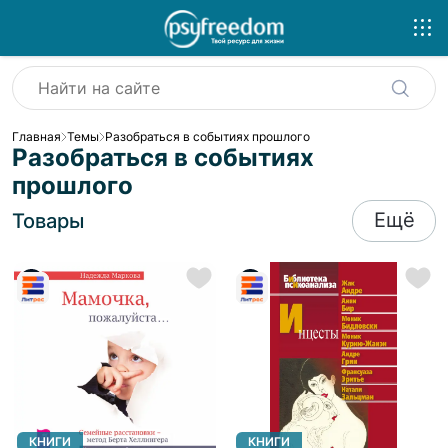
Главная
Темы
Разобраться в событиях прошлого
Разобраться в событиях
прошлого
Ещё
Товары
КНИГИ
КНИГИ