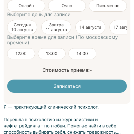
Онлайн
Очно
Письменно
Выберите день для записи
Сегодня
Завтра
14 августа
17 август
10 августа
11 августа
Выберите время для записи (По московскому
времени)
12:00
13:00
14:00
Стоимость приема:
-
Записаться
Я — практикующий клинический психолог.
Перешла в психологию из журналистики и
нефтетрейдинга - по любви. Помогаю найти в себе
способность выбирать себя, снижать тревожность,