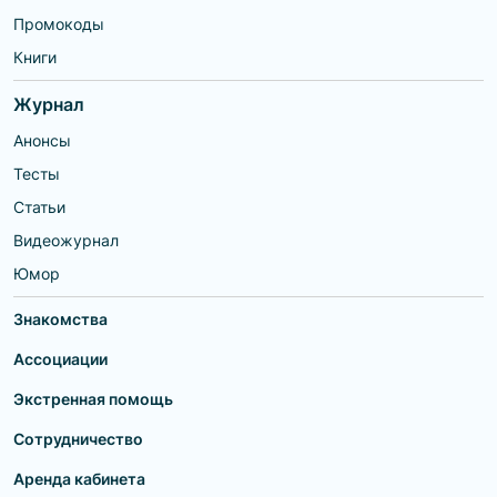
Промокоды
Книги
Журнал
Анонсы
Тесты
Статьи
Видеожурнал
Юмор
Знакомства
Ассоциации
Экстренная помощь
Сотрудничество
Аренда кабинета