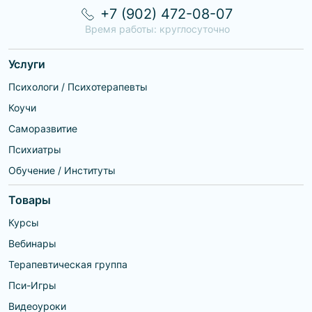
+7 (902) 472-08-07
Время работы: круглосуточно
Услуги
Психологи / Психотерапевты
Коучи
Саморазвитие
Психиатры
Обучение / Институты
Товары
Курсы
Вебинары
Терапевтическая группа
Пси-Игры
Видеоуроки