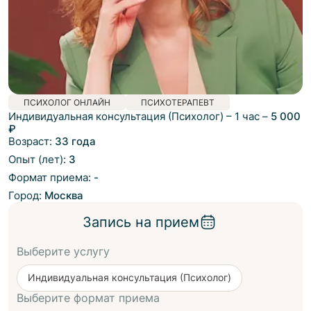
ПСИХОЛОГ ОНЛАЙН
ПСИХОТЕРАПЕВТ
Индивидуальная консультация (Психолог)
–
1 час
–
5 000
₽
Возраст:
33 года
Опыт (лет):
3
Формат приема:
-
Город:
Москва
Запись на прием
Выберите услугу
Индивидуальная консультация (Психолог)
Выберите формат приема