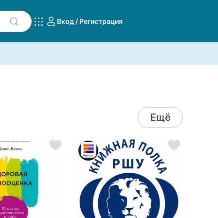
Вход / Регистрация
Ещё