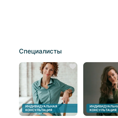
Специалисты
ИНДИВИДУАЛЬНАЯ
ИНДИВИДУАЛЬН
КОНСУЛЬТАЦИЯ
КОНСУЛЬТАЦИЯ