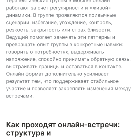
Терапевтические группы в Москве онлайн
работают за счёт регулярности и «живой»
динамики. В группе проявляются привычные
сценарии: избегание, угождение, контроль,
резкость, закрытость или страх близости.
Ведущий помогает замечать эти паттерны и
превращать опыт группы в конкретные навыки:
говорить о потребностях, выдерживать
напряжение, спокойно принимать обратную связь,
выстраивать границы и оставаться в контакте.
Онлайн формат дополнительно усиливает
результат тем, что поддерживает стабильное
участие и позволяет закреплять изменения между
встречами.
Как проходят онлайн-встречи:
структура и