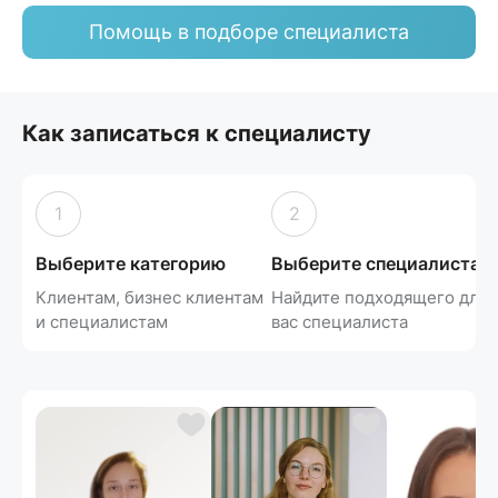
Помощь в подборе специалиста
Как записаться к специалисту
1
2
Выберите категорию
Выберите специалиста
Клиентам, бизнес клиентам
Найдите подходящего для
и специалистам
вас специалиста