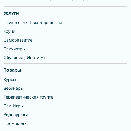
Услуги
Психологи / Психотерапевты
Коучи
Саморазвитие
Психиатры
Обучение / Институты
Товары
Курсы
Вебинары
Терапевтическая группа
Пси-Игры
Видеоуроки
Промокоды