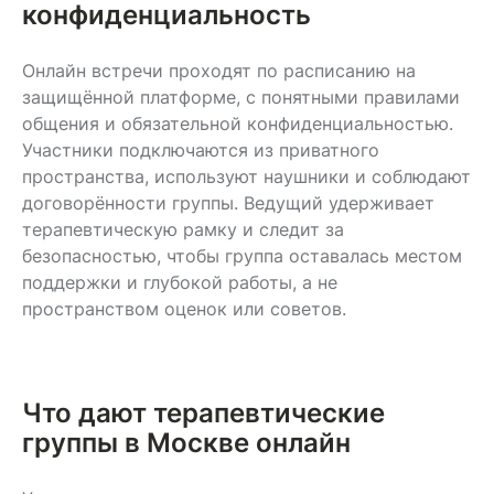
конфиденциальность
Онлайн встречи проходят по расписанию на
защищённой платформе, с понятными правилами
общения и обязательной конфиденциальностью.
Участники подключаются из приватного
пространства, используют наушники и соблюдают
договорённости группы. Ведущий удерживает
терапевтическую рамку и следит за
безопасностью, чтобы группа оставалась местом
поддержки и глубокой работы, а не
пространством оценок или советов.
Что дают терапевтические
группы в Москве онлайн