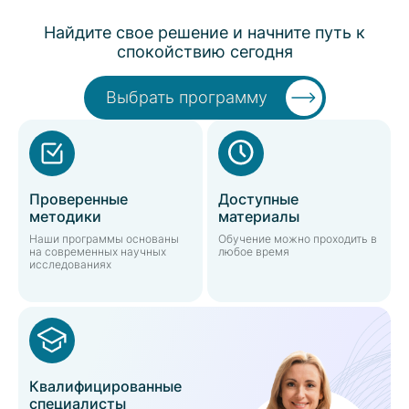
Найдите свое решение и начните путь к
спокойствию сегодня
Выбрать программу
Проверенные
Доступные
методики
материалы
Наши программы основаны
Обучение можно проходить в
на современных научных
любое время
исследованиях
Квалифицированные
специалисты