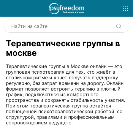
Терапевтические группы в
москве
Терапевтические группы в Москве онлайн — это
групповая психотерапия для тех, кто живёт в
столичном ритме и хочет получать поддержку
регулярно, без затрат времени на дорогу. Онлайн
формат позволяет встроить терапию в плотный
график, подключаться из комфортного
пространства и сохранять стабильность участия.
При этом терапевтическая группа остаётся
полноценной психотерапевтической работой: со
структурой, правилами и профессиональным
сопровождением ведущего.