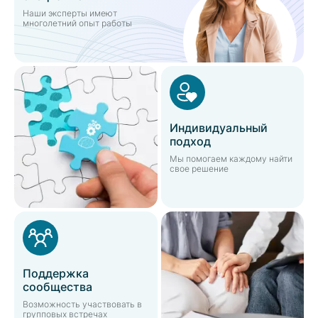
Наши эксперты имеют
многолетний опыт работы
Индивидуальный
подход
Мы помогаем каждому найти
свое решение
Поддержка
сообщества
Возможность участвовать в
групповых встречах