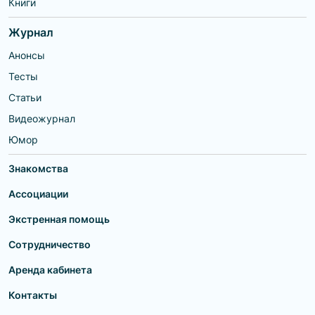
Книги
Журнал
Анонсы
Тесты
Статьи
Видеожурнал
Юмор
Знакомства
Ассоциации
Экстренная помощь
Сотрудничество
Аренда кабинета
Контакты