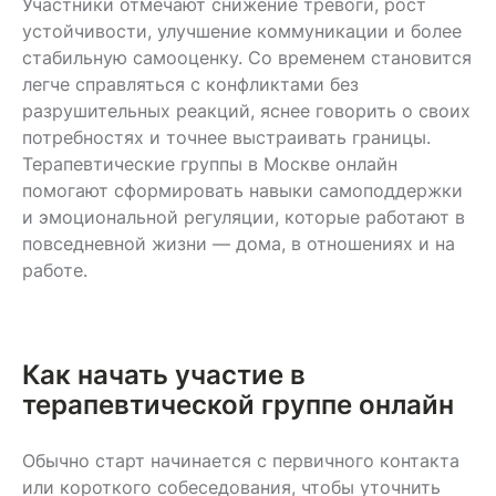
Участники отмечают снижение тревоги, рост
устойчивости, улучшение коммуникации и более
стабильную самооценку. Со временем становится
легче справляться с конфликтами без
разрушительных реакций, яснее говорить о своих
потребностях и точнее выстраивать границы.
Терапевтические группы в Москве онлайн
помогают сформировать навыки самоподдержки
и эмоциональной регуляции, которые работают в
повседневной жизни — дома, в отношениях и на
работе.
Как начать участие в
терапевтической группе онлайн
Обычно старт начинается с первичного контакта
или короткого собеседования, чтобы уточнить