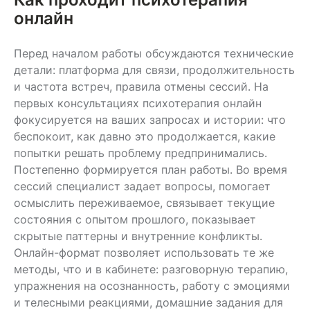
онлайн
Перед началом работы обсуждаются технические
детали: платформа для связи, продолжительность
и частота встреч, правила отмены сессий. На
первых консультациях психотерапия онлайн
фокусируется на ваших запросах и истории: что
беспокоит, как давно это продолжается, какие
попытки решать проблему предпринимались.
Постепенно формируется план работы. Во время
сессий специалист задает вопросы, помогает
осмыслить переживаемое, связывает текущие
состояния с опытом прошлого, показывает
скрытые паттерны и внутренние конфликты.
Онлайн-формат позволяет использовать те же
методы, что и в кабинете: разговорную терапию,
упражнения на осознанность, работу с эмоциями
и телесными реакциями, домашние задания для