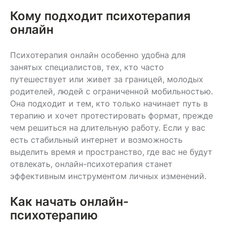
Кому подходит психотерапия
онлайн
Психотерапия онлайн особенно удобна для
занятых специалистов, тех, кто часто
путешествует или живет за границей, молодых
родителей, людей с ограниченной мобильностью.
Она подходит и тем, кто только начинает путь в
терапию и хочет протестировать формат, прежде
чем решиться на длительную работу. Если у вас
есть стабильный интернет и возможность
выделить время и пространство, где вас не будут
отвлекать, онлайн-психотерапия станет
эффективным инструментом личных изменений.
Как начать онлайн-
психотерапию