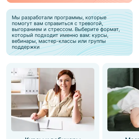
Мы разработали программы, которые
помогут вам справиться с тревогой,
выгоранием и стрессом. Выберите формат,
который подходит именно вам: курсы,
вебинары, мастер-классы или группы
поддержки