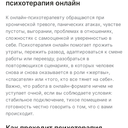
психотерапия онлайн
К онлайн-психотерапевту обращаются при
хронической тревоге, панических атаках, чувстве
пустоты, выгорании, проблемах в отношениях,
сложностях с самооценкой и уверенностью в
себе. Психотерапия онлайн помогает прожить
утраты, пережить развод, адаптироваться к смене
работы или переезду, разобраться в
повторяющихся сценариях, в которых человек
снова и снова оказывается в роли «жертвы»,
«спасателя» или «того, кто все тянет на себе».
Важно, что работа в онлайн-формате ничем не
уступает очной, если вы соблюдаете условия:
стабильное подключение, тихое помещение и
готовность честно говорить о том, что с вами
происходит.
Как проходит психотерапия