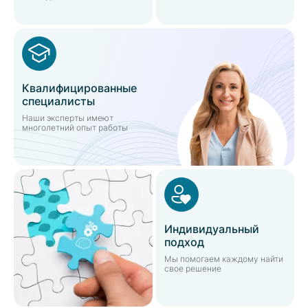
Квалифицированные
специалисты
Наши эксперты имеют
многолетний опыт работы
Индивидуальный
подход
Мы помогаем каждому найти
свое решение