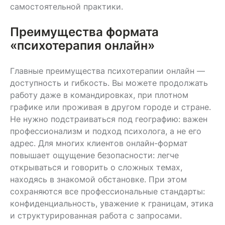
самостоятельной практики.
Преимущества формата
«психотерапия онлайн»
Главные преимущества психотерапии онлайн —
доступность и гибкость. Вы можете продолжать
работу даже в командировках, при плотном
графике или проживая в другом городе и стране.
Не нужно подстраиваться под географию: важен
профессионализм и подход психолога, а не его
адрес. Для многих клиентов онлайн-формат
повышает ощущение безопасности: легче
открываться и говорить о сложных темах,
находясь в знакомой обстановке. При этом
сохраняются все профессиональные стандарты:
конфиденциальность, уважение к границам, этика
и структурированная работа с запросами.