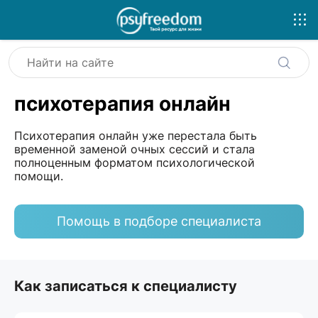
психотерапия онлайн
Психотерапия онлайн уже перестала быть
временной заменой очных сессий и стала
полноценным форматом психологической
помощи.
Помощь в подборе специалиста
Как записаться к специалисту