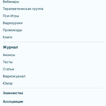
Вебинары
Терапевтическая группа
Пси-Игры
Видеоуроки
Промокоды
Книги
Журнал
Анонсы
Тесты
Статьи
Видеожурнал
Юмор
Знакомства
Ассоциации