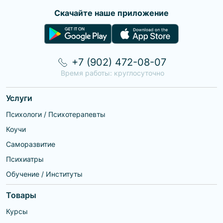
Скачайте наше приложение
+7 (902) 472-08-07
Время работы: круглосуточно
Услуги
Психологи / Психотерапевты
Коучи
Саморазвитие
Психиатры
Обучение / Институты
Товары
Курсы