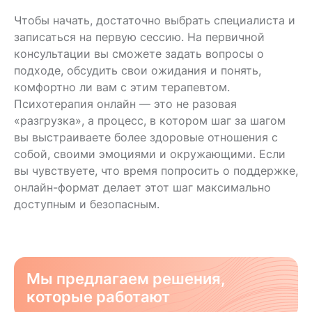
Чтобы начать, достаточно выбрать специалиста и
записаться на первую сессию. На первичной
консультации вы сможете задать вопросы о
подходе, обсудить свои ожидания и понять,
комфортно ли вам с этим терапевтом.
Психотерапия онлайн — это не разовая
«разгрузка», а процесс, в котором шаг за шагом
вы выстраиваете более здоровые отношения с
собой, своими эмоциями и окружающими. Если
вы чувствуете, что время попросить о поддержке,
онлайн-формат делает этот шаг максимально
доступным и безопасным.
Мы предлагаем решения,
которые работают