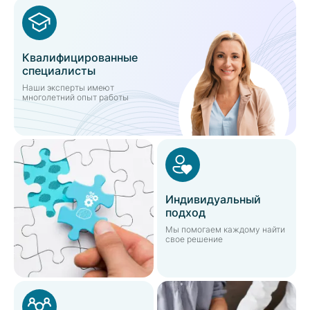
Квалифицированные
специалисты
Наши эксперты имеют
многолетний опыт работы
Индивидуальный
подход
Мы помогаем каждому найти
свое решение