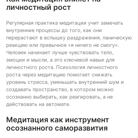
личностный рост
Регулярная практика медитации учит замечать
внутренние процессы до того, как они
перерастают в вспышку раздражения, паническую
реакцию или привычное «я ничего не смогу».
Человек начинает лучше чувствовать тело,
эмоции и мысли, а это ключевой навык для
личностного роста. Психология личностного
роста через медитацию помогает снижать
уровень стресса, уменьшать внутренний шум и
создавать пространство, в котором можно
осознанно выбирать, как реагировать, а не
действовать на автомате.
Медитация как инструмент
осознанного саморазвития