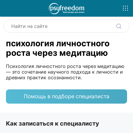
психология личностного
роста через медитацию
Психология личностного роста через медитацию
— это сочетание научного подхода к личности и
древних практик осознанности.
Помощь в подборе специалиста
Как записаться к специалисту