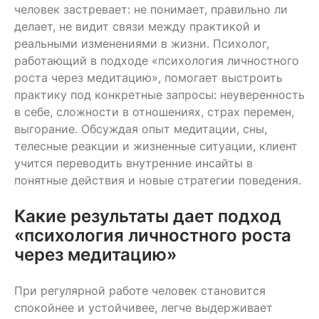
человек застревает: не понимает, правильно ли
делает, не видит связи между практикой и
реальными изменениями в жизни. Психолог,
работающий в подходе «психология личностного
роста через медитацию», помогает выстроить
практику под конкретные запросы: неуверенность
в себе, сложности в отношениях, страх перемен,
выгорание. Обсуждая опыт медитации, сны,
телесные реакции и жизненные ситуации, клиент
учится переводить внутренние инсайты в
понятные действия и новые стратегии поведения.
Какие результаты дает подход
«психология личностного роста
через медитацию»
При регулярной работе человек становится
спокойнее и устойчивее, легче выдерживает