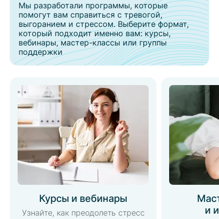
Мы разработали программы, которые
помогут вам справиться с тревогой,
выгоранием и стрессом. Выберите формат,
который подходит именно вам: курсы,
вебинары, мастер-классы или группы
поддержки
Курсы и вебинары
Мас
и 
Узнайте, как преодолеть стресс