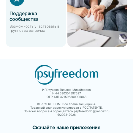
Поддержка
сообщества
Возможность участвовать в
групповых встречах
ИП Жукова Татьяна Михайловна
ИНН 590304597527
ОГРНИП 321595800096048
© PSYFREEDOM. Все права защищены.
Товарный знак зарегистрирован в РОСПАТЕНТЕ.
По всем вопросам обращайтесь psyfreedom1@yandex.ru
©2023-
2026
Скачайте наше приложение