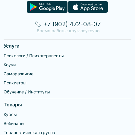
+7 (902) 472-08-07
Время работы: круглосуточно
Услуги
Психологи / Психотерапевты
Коучи
Саморазвитие
Психиатры
Обучение / Институты
Товары
Курсы
Вебинары
Терапевтическая группа