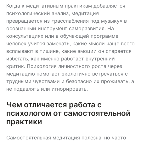
Когда к медитативным практикам добавляется
психологический анализ, медитация
превращается из «расслабления под музыку» в
осознанный инструмент саморазвития. На
консультациях или в обучающей программе
человек учится замечать, какие мысли чаще всего
всплывают в тишине, какие эмоции он старается
избегать, как именно работает внутренний
критик. Психология личностного роста через
медитацию помогает экологично встречаться с
трудными чувствами и безопасно их проживать, а
не подавлять или игнорировать.
Чем отличается работа с
психологом от самостоятельной
практики
Самостоятельная медитация полезна, но часто