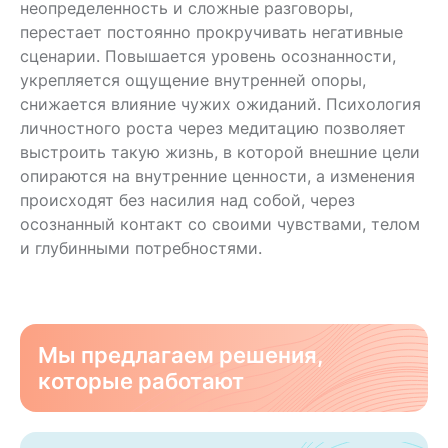
неопределенность и сложные разговоры,
перестает постоянно прокручивать негативные
сценарии. Повышается уровень осознанности,
укрепляется ощущение внутренней опоры,
снижается влияние чужих ожиданий. Психология
личностного роста через медитацию позволяет
выстроить такую жизнь, в которой внешние цели
опираются на внутренние ценности, а изменения
происходят без насилия над собой, через
осознанный контакт со своими чувствами, телом
и глубинными потребностями.
Мы предлагаем решения,
которые работают