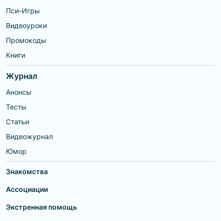
Пси-Игры
Видеоуроки
Промокоды
Книги
Журнал
Анонсы
Тесты
Статьи
Видеожурнал
Юмор
Знакомства
Ассоциации
Экстренная помощь