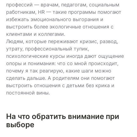
профессий — врачам, педагогам, социальным
работникам, HR — такие программы помогают
избежать эмоционального выгорания и
выстроить более экологичные отношения с
клиентами и коллегами.
Людям, которые переживают кризис, развод,
утрату, профессиональный тупик,
психологические курсы иногда дают ощущение
опоры и понимания: что со мной происходит,
почему я так реагирую, какие шаги можно
сделать дальше. А родителям они помогают
выстроить отношения с детьми без крика и
постоянной вины.
На что обратить внимание при
выборе