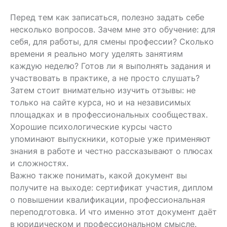
Перед тем как записаться, полезно задать себе
несколько вопросов. Зачем мне это обучение: для
себя, для работы, для смены профессии? Сколько
времени я реально могу уделять занятиям
каждую неделю? Готов ли я выполнять задания и
участвовать в практике, а не просто слушать?
Затем стоит внимательно изучить отзывы: не
только на сайте курса, но и на независимых
площадках и в профессиональных сообществах.
Хорошие психологические курсы часто
упоминают выпускники, которые уже применяют
знания в работе и честно рассказывают о плюсах
и сложностях.
Важно также понимать, какой документ вы
получите на выходе: сертификат участия, диплом
о повышении квалификации, профессиональная
переподготовка. И что именно этот документ даёт
в юридическом и профессиональном смысле.