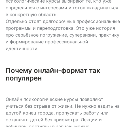
психологические курсы выбирают те, кто уже
определился с интересами и готов вкладываться
в конкретную область.
Отдельно стоят долгосрочные профессиональные
программы и переподготовка. Это уже история
про серьёзное погружение, супервизии, практику
и формирование профессиональной
идентичности.
Почему онлайн-формат так
популярен
Онлайн психологические курсы позволяют
учиться без отрыва от жизни. Не нужно ездить на
другой конец города, пропускать работу или
оставлять детей без присмотра. Лекции и
вебинары доступны в записи, можно