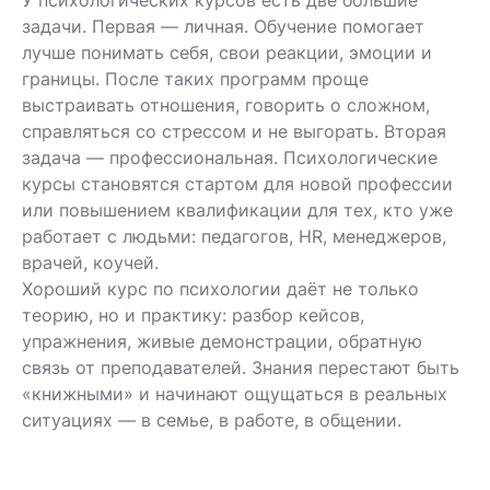
эффектом.
задачи. Первая — личная. Обучение помогает
лучше понимать себя, свои реакции, эмоции и
границы. После таких программ проще
выстраивать отношения, говорить о сложном,
справляться со стрессом и не выгорать. Вторая
задача — профессиональная. Психологические
курсы становятся стартом для новой профессии
или повышением квалификации для тех, кто уже
работает с людьми: педагогов, HR, менеджеров,
врачей, коучей.
Хороший курс по психологии даёт не только
теорию, но и практику: разбор кейсов,
упражнения, живые демонстрации, обратную
связь от преподавателей. Знания перестают быть
«книжными» и начинают ощущаться в реальных
ситуациях — в семье, в работе, в общении.