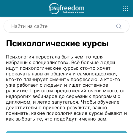
Психологические курсы
Психология перестала быть чем-то «для
избранных специалистов». Всё больше людей
ищут психологические курсы: кто-то хочет
прокачать навыки общения и самоподдержки,
кто-то планирует сменить профессию, а кто-то
уже работает с людьми и ищет системное
развитие. При этом предложений очень много, от
недорогих вебинаров до серьёзных программ с
дипломом, и легко запутаться. Чтобы обучение
действительно принесло результат, важно
понимать, какие психологические курсы бывают и
как выбрать те, что подойдут именно вам.