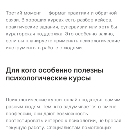
Третий момент — формат практики и обратной
связи. В хороших курсах есть разбор кейсов,
практические задания, супервизии или хотя бы
кураторская поддержка. Это особенно важно,
если вы планируете применять психологические
инструменты в работе с людьми.
Для кого особенно полезны
психологические курсы
Психологические курсы онлайн подходят самым
разным людям. Тем, кто задумывается о смене
профессии, они дают возможность
протестировать интерес к психологии, не бросая
текущую работу. Специалистам помогающих