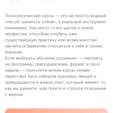
Психологические курсы — это не просто модный
способ «заняться собой», а реальный инструмент
изменений. Они могут стать шагом к новой
профессии, способом углубить уже
существующую практику или возможностью
научиться бережнее относиться к себе и своим
близким.
Если выбирать обучение осознанно — смотреть
на программу, преподавателей, формат и свои
задачи, — психологические курсы онлайн
перестают быть набором красивых лекций и
превращаются в живой опыт, который меняет то,
как вы думаете, чувствуете и строите отношения
с миром.