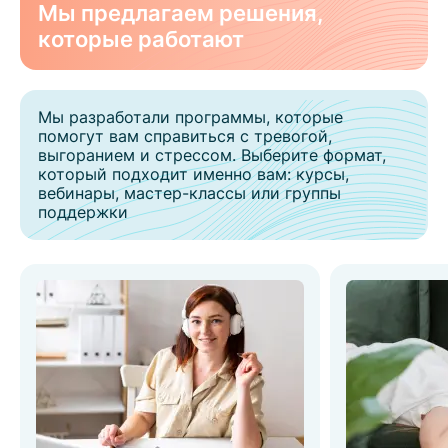
Мы предлагаем решения,
которые работают
Мы разработали программы, которые
помогут вам справиться с тревогой,
выгоранием и стрессом. Выберите формат,
который подходит именно вам: курсы,
вебинары, мастер-классы или группы
поддержки