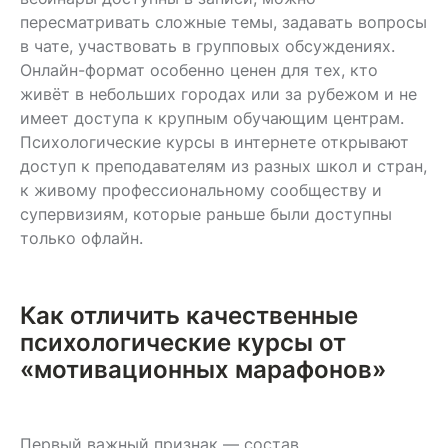
пересматривать сложные темы, задавать вопросы
в чате, участвовать в групповых обсуждениях.
Онлайн-формат особенно ценен для тех, кто
живёт в небольших городах или за рубежом и не
имеет доступа к крупным обучающим центрам.
Психологические курсы в интернете открывают
доступ к преподавателям из разных школ и стран,
к живому профессиональному сообществу и
супервизиям, которые раньше были доступны
только офлайн.
Как отличить качественные
психологические курсы от
«мотивационных марафонов»
Первый важный признак — состав