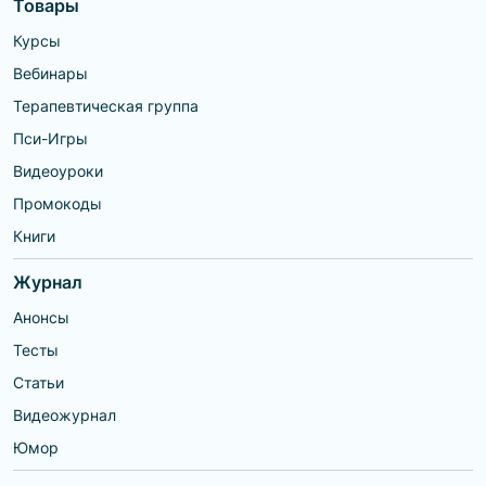
Товары
Курсы
Вебинары
Терапевтическая группа
Пси-Игры
Видеоуроки
Промокоды
Книги
Журнал
Анонсы
Тесты
Статьи
Видеожурнал
Юмор