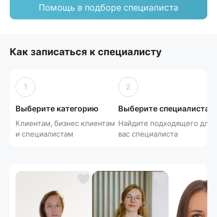
Помощь в подборе специалиста
Как записаться к специалисту
1
2
Выберите категорию
Выберите специалиста
Клиентам, бизнес клиентам
Найдите подходящего для
и специалистам
вас специалиста