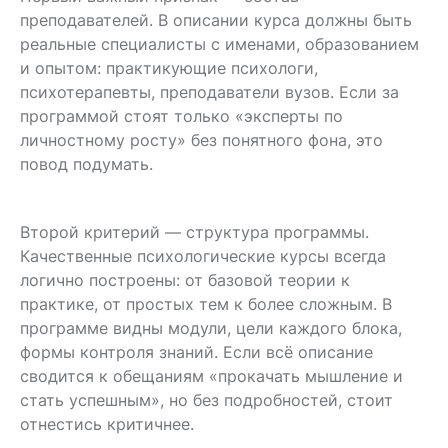
преподавателей. В описании курса должны быть
реальные специалисты с именами, образованием
и опытом: практикующие психологи,
психотерапевты, преподаватели вузов. Если за
программой стоят только «эксперты по
личностному росту» без понятного фона, это
повод подумать.
Второй критерий — структура программы.
Качественные психологические курсы всегда
логично построены: от базовой теории к
практике, от простых тем к более сложным. В
программе видны модули, цели каждого блока,
формы контроля знаний. Если всё описание
сводится к обещаниям «прокачать мышление и
стать успешным», но без подробностей, стоит
отнестись критичнее.