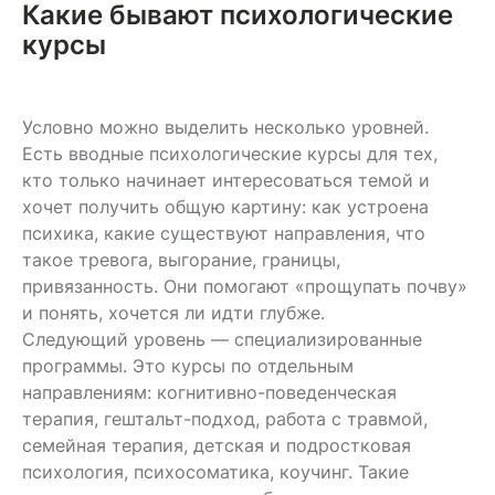
Какие бывают психологические
курсы
Условно можно выделить несколько уровней.
Есть вводные психологические курсы для тех,
кто только начинает интересоваться темой и
хочет получить общую картину: как устроена
психика, какие существуют направления, что
такое тревога, выгорание, границы,
привязанность. Они помогают «прощупать почву»
и понять, хочется ли идти глубже.
Следующий уровень — специализированные
программы. Это курсы по отдельным
направлениям: когнитивно-поведенческая
терапия, гештальт-подход, работа с травмой,
семейная терапия, детская и подростковая
психология, психосоматика, коучинг. Такие