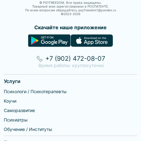
© PSYFREEDOM. Все права защищены.
Товарный знак зарегистрирован в РОСПАТЕНТЕ.
По всем вопросам обращайтесь psyfreedom1@yandex.ru
©2023-
2026
Скачайте наше приложение
+7 (902) 472-08-07
Время работы: круглосуточно
Услуги
Психологи / Психотерапевты
Коучи
Саморазвитие
Психиатры
Обучение / Институты