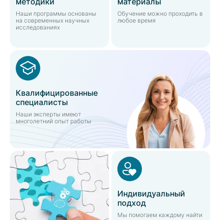
методики
материалы
Наши программы основаны
Обучение можно проходить в
на современных научных
любое время
исследованиях
Квалифицированные
специалисты
Наши эксперты имеют
многолетний опыт работы
Индивидуальный
подход
Мы помогаем каждому найти