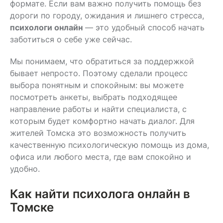
формате. Если вам важно получить помощь без
дороги по городу, ожидания и лишнего стресса,
психологи онлайн
— это удобный способ начать
заботиться о себе уже сейчас.
Мы понимаем, что обратиться за поддержкой
бывает непросто. Поэтому сделали процесс
выбора понятным и спокойным: вы можете
посмотреть анкеты, выбрать подходящее
направление работы и найти специалиста, с
которым будет комфортно начать диалог. Для
жителей Томска это возможность получить
качественную психологическую помощь из дома,
офиса или любого места, где вам спокойно и
удобно.
Как найти психолога онлайн в
Томске