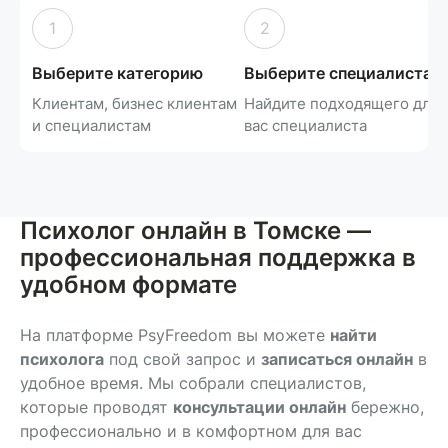
1
2
Выберите категорию
Выберите специалиста
Клиентам, бизнес клиентам
Найдите подходящего для
и специалистам
вас специалиста
Психолог онлайн в Томске —
профессиональная поддержка в
удобном формате
На платформе PsyFreedom вы можете
найти
психолога
под свой запрос и
записаться онлайн
в
удобное время. Мы собрали специалистов,
которые проводят
консультации онлайн
бережно,
профессионально и в комфортном для вас