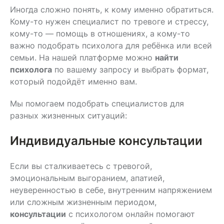
Иногда сложно понять, к кому именно обратиться.
Кому-то нужен специалист по тревоге и стрессу,
кому-то — помощь в отношениях, а кому-то
важно подобрать психолога для ребёнка или всей
семьи. На нашей платформе можно
найти
психолога
по вашему запросу и выбрать формат,
который подойдёт именно вам.
Мы помогаем подобрать специалистов для
разных жизненных ситуаций:
Индивидуальные консультации
Если вы сталкиваетесь с тревогой,
эмоциональным выгоранием, апатией,
неуверенностью в себе, внутренним напряжением
или сложным жизненным периодом,
консультации
с
психологом онлайн
помогают