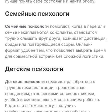
лучше понять своё состояние и найти опору.
Семейные психологи
Семейные психологи
помогают, когда в паре или
семье накапливаются конфликты, становится
трудно слышать друг друга, возникает дистанция,
обиды или повторяющиеся ссоры. Онлайн-
формат удобен тем, что позволяет выбрать время
для совместной встречи без сложной логистики.
Детские психологи
Детские психологи
помогают разобраться с
трудностями адаптации, тревожностью,
поведением, отношениями со сверстниками,
учёбой и эмоциональным состоянием ребёнка.
Родители в Томске могут получить
профессиональную помощь для ребёнка в