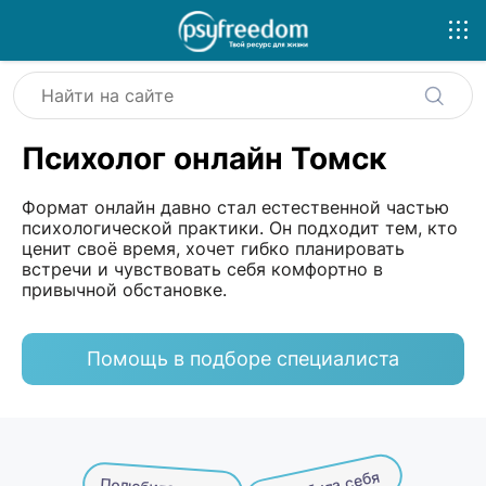
Психолог онлайн Томск
Формат онлайн давно стал естественной частью
психологической практики. Он подходит тем, кто
ценит своё время, хочет гибко планировать
встречи и чувствовать себя комфортно в
привычной обстановке.
Помощь в подборе специалиста