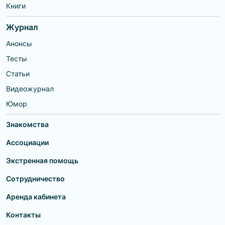
Книги
навязанные взрослыми.
Журнал
Анонсы
Тесты
Статьи
Видеожурнал
Юмор
Знакомства
Ассоциации
Экстренная помощь
Сотрудничество
Аренда кабинета
Контакты