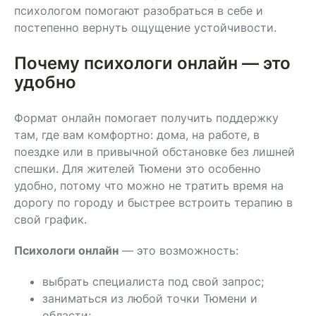
психологом помогают разобраться в себе и
постепенно вернуть ощущение устойчивости.
Почему психологи онлайн — это
удобно
Формат онлайн помогает получить поддержку
там, где вам комфортно: дома, на работе, в
поездке или в привычной обстановке без лишней
спешки. Для жителей Тюмени это особенно
удобно, потому что можно не тратить время на
дорогу по городу и быстрее встроить терапию в
свой график.
Психологи онлайн
— это возможность:
выбрать специалиста под свой запрос;
заниматься из любой точки Тюмени и
области;