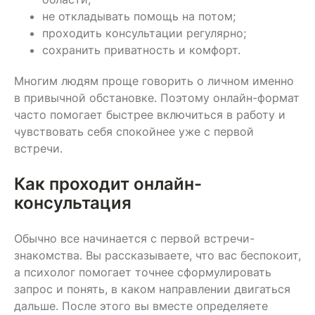
не откладывать помощь на потом;
проходить консультации регулярно;
сохранить приватность и комфорт.
Многим людям проще говорить о личном именно
в привычной обстановке. Поэтому онлайн-формат
часто помогает быстрее включиться в работу и
чувствовать себя спокойнее уже с первой
встречи.
Как проходит онлайн-
консультация
Обычно все начинается с первой встречи-
знакомства. Вы рассказываете, что вас беспокоит,
а психолог помогает точнее сформулировать
запрос и понять, в каком направлении двигаться
дальше. После этого вы вместе определяете