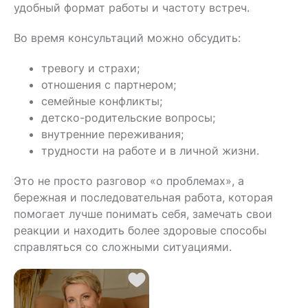
удобный формат работы и частоту встреч.
Во время консультаций можно обсудить:
тревогу и страхи;
отношения с партнером;
семейные конфликты;
детско-родительские вопросы;
внутренние переживания;
трудности на работе и в личной жизни.
Это не просто разговор «о проблемах», а
бережная и последовательная работа, которая
помогает лучше понимать себя, замечать свои
реакции и находить более здоровые способы
справляться со сложными ситуациями.