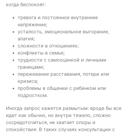
когда беспокоят:
тревога и постоянное внутреннее
напряжение;
усталость, эмоциональное выгорание,
апатия;
сложности в отношениях;
конфликты в семье;
трудности с самооценкой и личными
границами;
переживание расставания, потери или
кризиса;
проблемы в общении с ребенком или
подростком.
Иногда запрос кажется размытым: вроде бы все
идет как обычно, но внутри тяжело, сложно
сосредоточиться, не хватает опоры и
спокойствия. В таких случаях консультации с