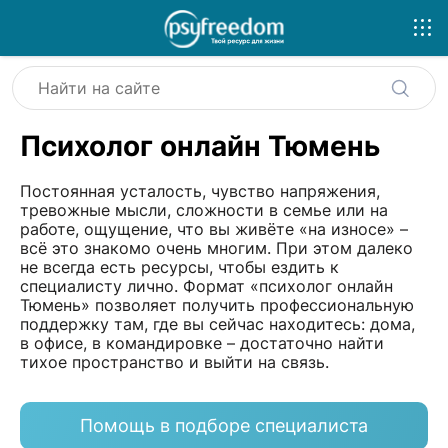
Психолог онлайн Тюмень
Постоянная усталость, чувство напряжения,
тревожные мысли, сложности в семье или на
работе, ощущение, что вы живёте «на износе» –
всё это знакомо очень многим. При этом далеко
не всегда есть ресурсы, чтобы ездить к
специалисту лично. Формат «психолог онлайн
Тюмень» позволяет получить профессиональную
поддержку там, где вы сейчас находитесь: дома,
в офисе, в командировке – достаточно найти
тихое пространство и выйти на связь.
Помощь в подборе специалиста