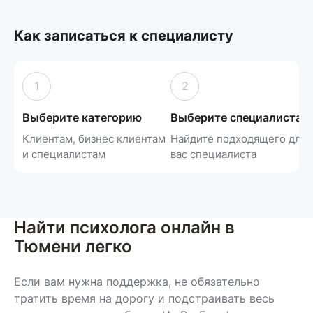
Как записаться к специалисту
1
2
Выберите категорию
Выберите специалиста
Клиентам, бизнес клиентам
Найдите подходящего для
и специалистам
вас специалиста
Найти психолога онлайн в
Тюмени легко
Если вам нужна поддержка, не обязательно
тратить время на дорогу и подстраивать весь