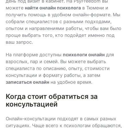
день под визит в кабинет. На PsyFreedom вы
можете
найти
онлайн психолога
в Тюмени и
получить помощь в удобном онлайн-формате. Мы
собрали специалистов с разными подходами,
опытом и направлениями работы, чтобы вам было
проще выбрать того, кто подойдет именно под
ваш запрос.
На платформе доступны
психологи онлайн
для
взрослых, пар и семей. Вы можете выбрать
специалиста по описанию, опыту, стоимости
консультации и формату работы, а затем
записаться онлайн
на удобное время.
Когда стоит обратиться за
консультацией
Онлайн-консультации подходят в самых разных
ситуациях. Чаще всего к психологам обращаются,