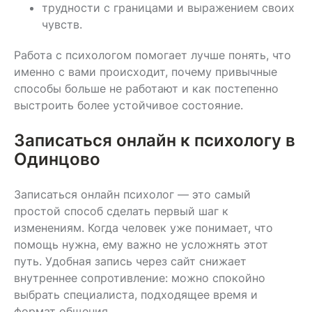
трудности с границами и выражением своих
чувств.
Работа с психологом помогает лучше понять, что
именно с вами происходит, почему привычные
способы больше не работают и как постепенно
выстроить более устойчивое состояние.
Записаться онлайн к психологу в
Одинцово
Записаться онлайн психолог — это самый
простой способ сделать первый шаг к
изменениям. Когда человек уже понимает, что
помощь нужна, ему важно не усложнять этот
путь. Удобная запись через сайт снижает
внутреннее сопротивление: можно спокойно
выбрать специалиста, подходящее время и
формат общения.