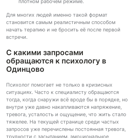
плотном рабочем режиме.
Для многих людей именно такой формат
становится самым реалистичным способом
начать терапию и не бросить её после первой
встречи.
С какими запросами
обращаются к психологу в
Одинцово
Психолог помогает не только в кризисных
ситуациях. Часто к специалисту обращаются
тогда, когда снаружи всё вроде бы в порядке, но
внутри уже давно накапливаются напряжение,
тревога, усталость и ощущение, что жить стало
тяжелее. На текущей странице среди частых
запросов уже перечислены постоянная тревога,
трудности с засыпанием, эмоциональное