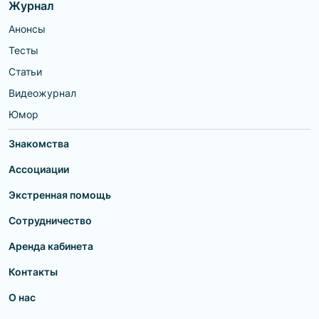
Журнал
Анонсы
Тесты
Статьи
Видеожурнал
Юмор
Знакомства
Ассоциации
Экстренная помощь
Сотрудничество
Аренда кабинета
Контакты
О нас