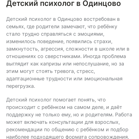
Детский психолог в Одинцово
Детский психолог в Одинцово востребован в
семьях, где родители замечают, что ребёнку
стало трудно справляться с эмоциями,
изменилось поведение, появились страхи,
замкнутость, агрессия, сложности в школе или в
отношениях со сверстниками. Иногда проблема
выглядит как капризы или непослушание, но за
этим могут стоять тревога, стресс,
адаптационные трудности или эмоциональная
перегрузка.
Детский психолог помогает понять, что
происходит с ребёнком на самом деле, и даёт
поддержку не только ему, но и родителям. Работа
может включать консультации для взрослых,
рекомендации по общению с ребёнком и подбор
наиболее подходящего формата сопровождения.