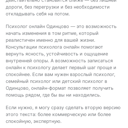
дороги, без перегрузки и без необходимости
откладывать себя на потом.
Психолог онлайн Одинцово — это возможность
начать изменения в том ритме, который
реалистичен именно для вашей жизни.
Консультации психолога онлайн помогают
вернуть ясность, устойчивость и ощущение
внутренней опоры. А возможность записаться
онлайн к психологу делает первый шаг проще и
спокойнее. Если вам нужен взрослый психолог,
семейный психолог или детский психолог в
Одинцово, онлайн-формат позволяет получить
помощь рядом, где бы вы ни находились.
Если нужно, я могу сразу сделать вторую версию
этого текста: более коммерческую или более
спокойную, экспертную.