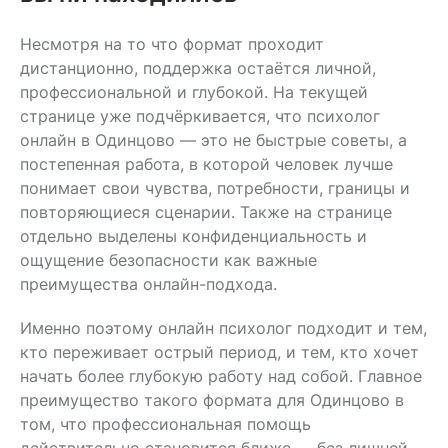
Несмотря на то что формат проходит
дистанционно, поддержка остаётся личной,
профессиональной и глубокой. На текущей
странице уже подчёркивается, что психолог
онлайн в Одинцово — это не быстрые советы, а
постепенная работа, в которой человек лучше
понимает свои чувства, потребности, границы и
повторяющиеся сценарии. Также на странице
отдельно выделены конфиденциальность и
ощущение безопасности как важные
преимущества онлайн-подхода.
Именно поэтому онлайн психолог подходит и тем,
кто переживает острый период, и тем, кто хочет
начать более глубокую работу над собой. Главное
преимущество такого формата для Одинцово в
том, что профессиональная помощь
действительно становится ближе — без лишней