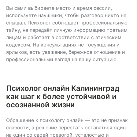
Вы сами выбираете место и время сессии,
используете наушники, чтобы разговор никто не
слышал. Психолог соблюдает профессиональную
тайну, не передаёт личную информацию третьим
лицам и работает в соответствии с этическим
кодексом. На консультациях нет осуждения и
ярлыков, есть уважение, бережное отношение и
профессиональный взгляд на вашу ситуацию.
Психолог онлайн Калининград
как шаг к более устойчивой и
осознанной жизни
Обращение к психологу онлайн — это не признак
слабости, а решение перестать оставаться один
на один со своей тревогой, усталостью и