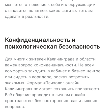
меняется отношение к себе и к окружающим,
становится понятнее, какие шаги вы готовы
сделать в реальности.
Конфиденциальность и
психологическая безопасность
Для многих жителей Калининграда и области
важен вопрос конфиденциальности. Не всем
комфортно заходить в кабинет в бизнес-центре
или сидеть в коридоре, рискуя встретить
знакомых. Формат «Психолог онлайн
Калининград» помогает сохранить приватность.
Всё общение проходит в личном онлайн-
пространстве, без посторонних глаз и лишних
вопросов.