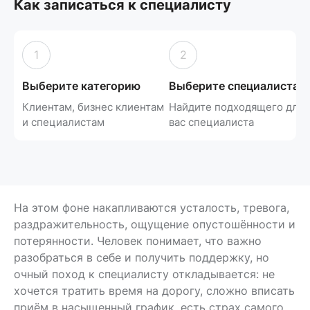
Как записаться к специалисту
1
2
Выберите категорию
Выберите специалиста
Клиентам, бизнес клиентам
Найдите подходящего для
и специалистам
вас специалиста
На этом фоне накапливаются усталость, тревога,
раздражительность, ощущение опустошённости и
потерянности. Человек понимает, что важно
разобраться в себе и получить поддержку, но
очный поход к специалисту откладывается: не
хочется тратить время на дорогу, сложно вписать
приём в насыщенный график, есть страх самого