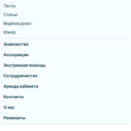
Тесты
Статьи
Видеожурнал
Юмор
Знакомства
Ассоциации
Экстренная помощь
Сотрудничество
Аренда кабинета
Контакты
О нас
Реквизиты