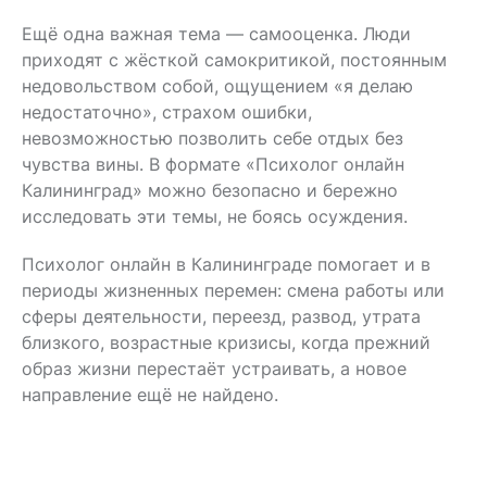
Ещё одна важная тема — самооценка. Люди
приходят с жёсткой самокритикой, постоянным
недовольством собой, ощущением «я делаю
недостаточно», страхом ошибки,
невозможностью позволить себе отдых без
чувства вины. В формате «Психолог онлайн
Калининград» можно безопасно и бережно
исследовать эти темы, не боясь осуждения.
Психолог онлайн в Калининграде помогает и в
периоды жизненных перемен: смена работы или
сферы деятельности, переезд, развод, утрата
близкого, возрастные кризисы, когда прежний
образ жизни перестаёт устраивать, а новое
направление ещё не найдено.