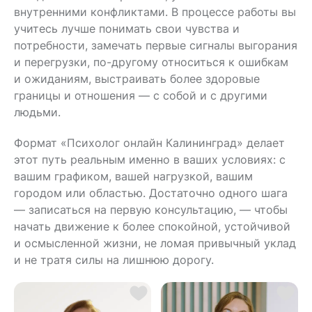
внутренними конфликтами. В процессе работы вы
учитесь лучше понимать свои чувства и
потребности, замечать первые сигналы выгорания
и перегрузки, по-другому относиться к ошибкам
и ожиданиям, выстраивать более здоровые
границы и отношения — с собой и с другими
людьми.
Формат «Психолог онлайн Калининград» делает
этот путь реальным именно в ваших условиях: с
вашим графиком, вашей нагрузкой, вашим
городом или областью. Достаточно одного шага
— записаться на первую консультацию, — чтобы
начать движение к более спокойной, устойчивой
и осмысленной жизни, не ломая привычный уклад
и не тратя силы на лишнюю дорогу.