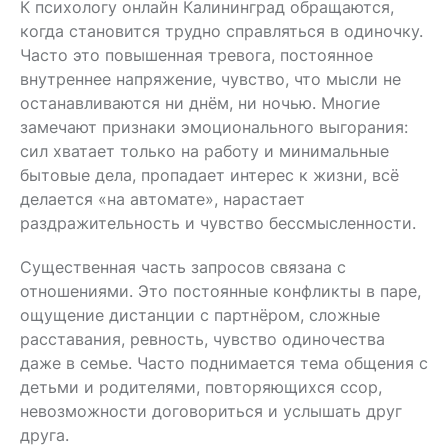
К психологу онлайн Калининград обращаются,
когда становится трудно справляться в одиночку.
Часто это повышенная тревога, постоянное
внутреннее напряжение, чувство, что мысли не
останавливаются ни днём, ни ночью. Многие
замечают признаки эмоционального выгорания:
сил хватает только на работу и минимальные
бытовые дела, пропадает интерес к жизни, всё
делается «на автомате», нарастает
раздражительность и чувство бессмысленности.
Существенная часть запросов связана с
отношениями. Это постоянные конфликты в паре,
ощущение дистанции с партнёром, сложные
расставания, ревность, чувство одиночества
даже в семье. Часто поднимается тема общения с
детьми и родителями, повторяющихся ссор,
невозможности договориться и услышать друг
друга.