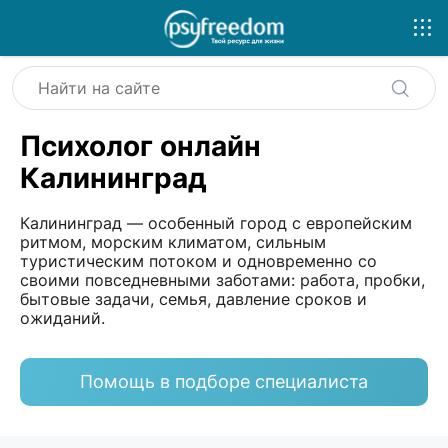
Психолог онлайн
Калининград
Калининград — особенный город с европейским
ритмом, морским климатом, сильным
туристическим потоком и одновременно со
своими повседневными заботами: работа, пробки,
бытовые задачи, семья, давление сроков и
ожиданий.
Помощь в подборе специалиста