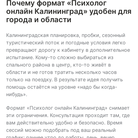
Почему формат «Психолог
онлайн Калининград» удобен для
города и области
Калининградская планировка, пробки, сезонный
туристический поток и погодные условия легко
превращают дорогу к кабинету в дополнительное
испытание. Кому-то сложно выбираться из
спального района в центр, кто-то живёт в
области и не готов тратить несколько часов
только на поездку. В результате идея получить
помощь остаётся на уровне «надо бы когда-
нибудь».
Формат «Психолог онлайн Калининград» снимает
эти ограничения. Консультация проходит там, где
вам действительно удобно и безопасно. Время
сессий можно подобрать под ваш реальный
график: раннее утро до работы, день, вечер,