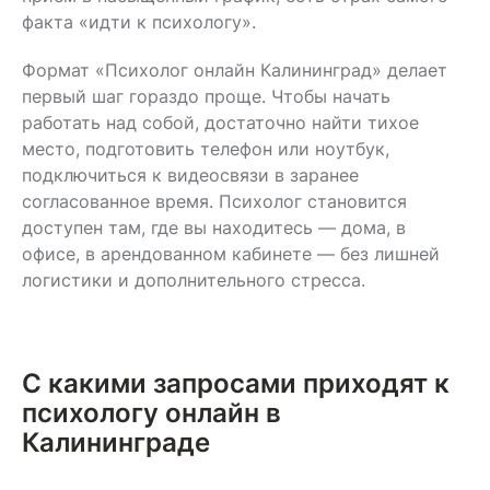
факта «идти к психологу».
Формат «Психолог онлайн Калининград» делает
первый шаг гораздо проще. Чтобы начать
работать над собой, достаточно найти тихое
место, подготовить телефон или ноутбук,
подключиться к видеосвязи в заранее
согласованное время. Психолог становится
доступен там, где вы находитесь — дома, в
офисе, в арендованном кабинете — без лишней
логистики и дополнительного стресса.
С какими запросами приходят к
психологу онлайн в
Калининграде