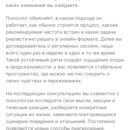
каких изменений вы ожидаете.
Психолог объясняет, в каком подходе он
работает, как обычно строится процесс, какова
рекомендуемая частота встреч и какие задачи
реалистично решать в онлайн-формате. Далее вы
договариваетесь о регулярных сессиях, чаще
всего один раз в неделю в одно и то же время.
Такой устойчивый ритм создаёт ощущение опоры
и предсказуемости: у вас появляется стабильное
пространство, где можно честно говорить о
своих чувствах и переживаниях.
На последующих консультациях вы совместно с
психологом исследуете свои мысли, эмоции и
телесные реакции, разбираете конкретные
ситуации из жизни, замечаете повторяющиеся
сценарии поведения и отношений. Постепенно
появляются новые способы реагирования,