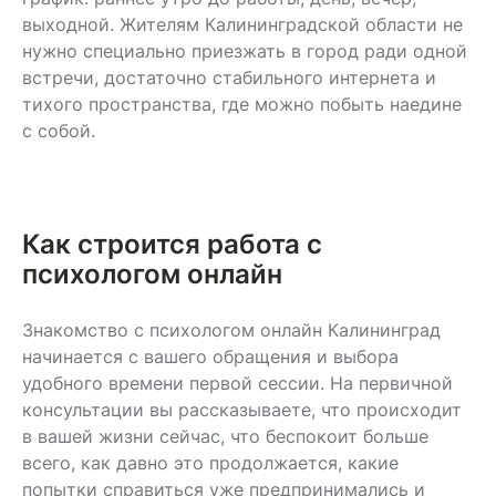
выходной. Жителям Калининградской области не
нужно специально приезжать в город ради одной
встречи, достаточно стабильного интернета и
тихого пространства, где можно побыть наедине
с собой.
Как строится работа с
психологом онлайн
Знакомство с психологом онлайн Калининград
начинается с вашего обращения и выбора
удобного времени первой сессии. На первичной
консультации вы рассказываете, что происходит
в вашей жизни сейчас, что беспокоит больше
всего, как давно это продолжается, какие
попытки справиться уже предпринимались и