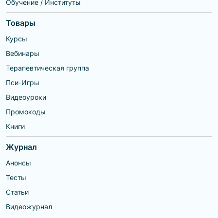
Обучение / Институты
Товары
Курсы
Вебинары
Терапевтическая группа
Пси-Игры
Видеоуроки
Промокоды
Книги
Журнал
Анонсы
Тесты
Статьи
Видеожурнал