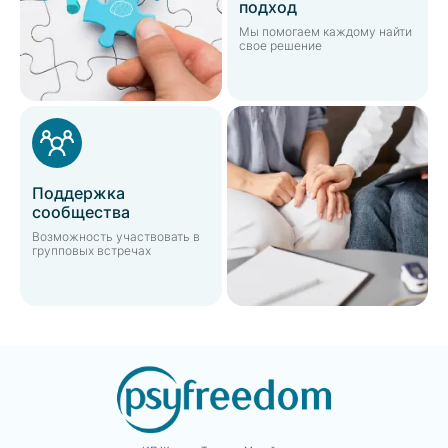
подход
Мы помогаем каждому найти
свое решение
Поддержка
сообщества
Возможность участвовать в
групповых встречах