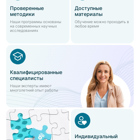
Проверенные
Доступные
методики
материалы
Наши программы основаны
Обучение можно проходить в
на современных научных
любое время
исследованиях
Квалифицированные
специалисты
Наши эксперты имеют
многолетний опыт работы
Индивидуальный