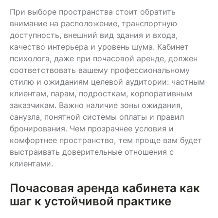
При выборе пространства стоит обратить
внимание на расположение, транспортную
доступность, внешний вид здания и входа,
качество интерьера и уровень шума. Кабинет
психолога, даже при почасовой аренде, должен
соответствовать вашему профессиональному
стилю и ожиданиям целевой аудитории: частным
клиентам, парам, подросткам, корпоративным
заказчикам. Важно наличие зоны ожидания,
санузла, понятной системы оплаты и правил
бронирования. Чем прозрачнее условия и
комфортнее пространство, тем проще вам будет
выстраивать доверительные отношения с
клиентами.
Почасовая аренда кабинета как
шаг к устойчивой практике