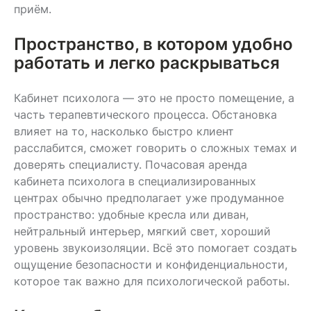
приём.
Пространство, в котором удобно
работать и легко раскрываться
Кабинет психолога — это не просто помещение, а
часть терапевтического процесса. Обстановка
влияет на то, насколько быстро клиент
расслабится, сможет говорить о сложных темах и
доверять специалисту. Почасовая аренда
кабинета психолога в специализированных
центрах обычно предполагает уже продуманное
пространство: удобные кресла или диван,
нейтральный интерьер, мягкий свет, хороший
уровень звукоизоляции. Всё это помогает создать
ощущение безопасности и конфиденциальности,
которое так важно для психологической работы.