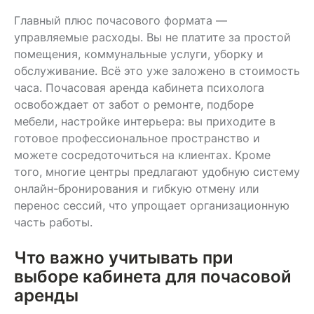
Главный плюс почасового формата —
управляемые расходы. Вы не платите за простой
помещения, коммунальные услуги, уборку и
обслуживание. Всё это уже заложено в стоимость
часа. Почасовая аренда кабинета психолога
освобождает от забот о ремонте, подборе
мебели, настройке интерьера: вы приходите в
готовое профессиональное пространство и
можете сосредоточиться на клиентах. Кроме
того, многие центры предлагают удобную систему
онлайн-бронирования и гибкую отмену или
перенос сессий, что упрощает организационную
часть работы.
Что важно учитывать при
выборе кабинета для почасовой
аренды