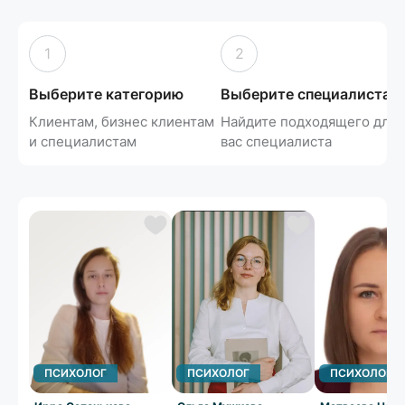
1
2
Выберите категорию
Выберите специалиста
Клиентам, бизнес клиентам
Найдите подходящего для
и специалистам
вас специалиста
ПСИХОЛОГ
ПСИХОЛОГ
ПСИХОЛОГ