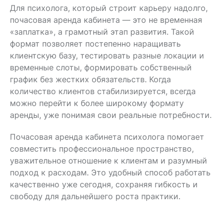
Для психолога, который строит карьеру надолго,
почасовая аренда кабинета — это не временная
«заплатка», а грамотный этап развития. Такой
формат позволяет постепенно наращивать
клиентскую базу, тестировать разные локации и
временные слоты, формировать собственный
график без жестких обязательств. Когда
количество клиентов стабилизируется, всегда
можно перейти к более широкому формату
аренды, уже понимая свои реальные потребности.
Почасовая аренда кабинета психолога помогает
совместить профессиональное пространство,
уважительное отношение к клиентам и разумный
подход к расходам. Это удобный способ работать
качественно уже сегодня, сохраняя гибкость и
свободу для дальнейшего роста практики.