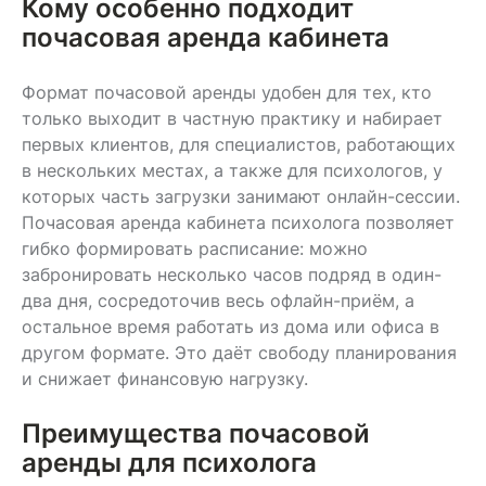
Кому особенно подходит
почасовая аренда кабинета
Формат почасовой аренды удобен для тех, кто
только выходит в частную практику и набирает
первых клиентов, для специалистов, работающих
в нескольких местах, а также для психологов, у
которых часть загрузки занимают онлайн-сессии.
Почасовая аренда кабинета психолога позволяет
гибко формировать расписание: можно
забронировать несколько часов подряд в один-
два дня, сосредоточив весь офлайн-приём, а
остальное время работать из дома или офиса в
другом формате. Это даёт свободу планирования
и снижает финансовую нагрузку.
Преимущества почасовой
аренды для психолога