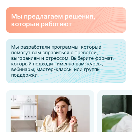
Мы предлагаем решения,
которые работают
Мы разработали программы, которые
помогут вам справиться с тревогой,
выгоранием и стрессом. Выберите формат,
который подходит именно вам: курсы,
вебинары, мастер-классы или группы
поддержки