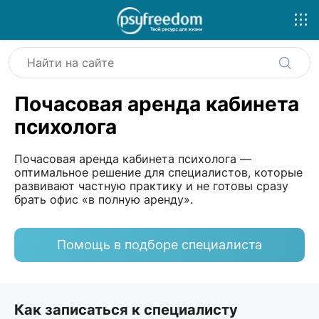
Почасовая аренда кабинета
психолога
Почасовая аренда кабинета психолога —
оптимальное решение для специалистов, которые
развивают частную практику и не готовы сразу
брать офис «в полную аренду».
Помощь в подборе специалиста
Как записаться к специалисту