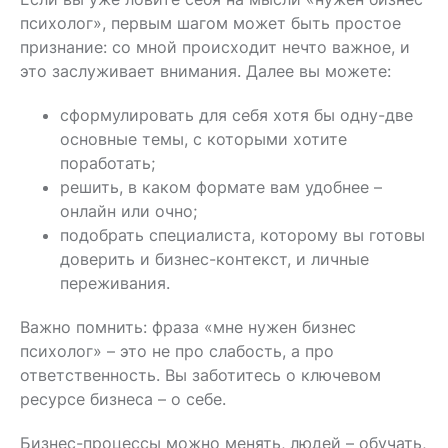
психолог», первым шагом может быть простое
признание: со мной происходит нечто важное, и
это заслуживает внимания. Далее вы можете:
сформулировать для себя хотя бы одну-две
основные темы, с которыми хотите
поработать;
решить, в каком формате вам удобнее –
онлайн или очно;
подобрать специалиста, которому вы готовы
доверить и бизнес-контекст, и личные
переживания.
Важно помнить: фраза «мне нужен бизнес
психолог» – это не про слабость, а про
ответственность. Вы заботитесь о ключевом
ресурсе бизнеса – о себе.
Бизнес-процессы можно менять, людей – обучать,