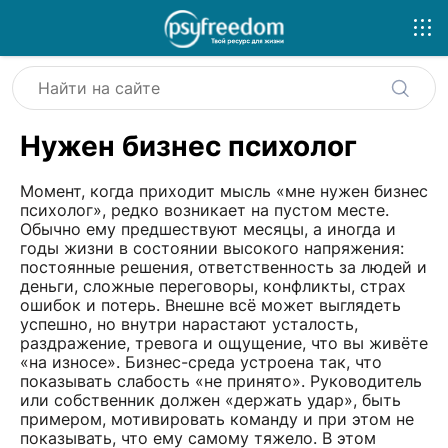
Нужен бизнес психолог
Момент, когда приходит мысль «мне нужен бизнес
психолог», редко возникает на пустом месте.
Обычно ему предшествуют месяцы, а иногда и
годы жизни в состоянии высокого напряжения:
постоянные решения, ответственность за людей и
деньги, сложные переговоры, конфликты, страх
ошибок и потерь. Внешне всё может выглядеть
успешно, но внутри нарастают усталость,
раздражение, тревога и ощущение, что вы живёте
«на износе». Бизнес-среда устроена так, что
показывать слабость «не принято». Руководитель
или собственник должен «держать удар», быть
примером, мотивировать команду и при этом не
показывать, что ему самому тяжело. В этом