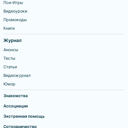
Пси-Игры
Видеоуроки
Промокоды
Книги
Журнал
Анонсы
Тесты
Статьи
Видеожурнал
Юмор
Знакомства
Ассоциации
Экстренная помощь
Сотрудничество