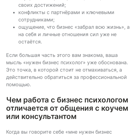
своих достижений;
конфликты с партнёрами и ключевыми
сотрудниками;
ощущение, что бизнес «забрал всю жизнь», а
на себя и личные отношения сил уже не
остаётся.
Если большая часть этого вам знакома, ваша
мысль «нужен бизнес психолог» уже обоснована.
Это точка, в которой стоит не отмахиваться, а
действительно обратиться за профессиональной
помощью.
Чем работа с бизнес психологом
отличается от общения с коучем
или консультантом
Когда вы говорите себе «мне нужен бизнес