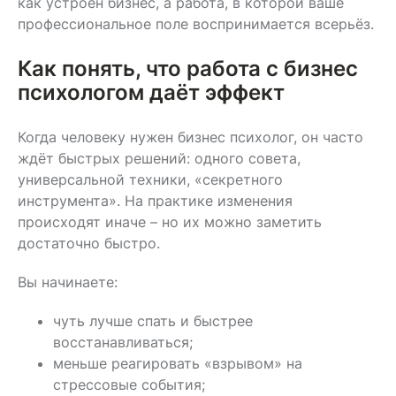
как устроен бизнес, а работа, в которой ваше
профессиональное поле воспринимается всерьёз.
Как понять, что работа с бизнес
психологом даёт эффект
Когда человеку нужен бизнес психолог, он часто
ждёт быстрых решений: одного совета,
универсальной техники, «секретного
инструмента». На практике изменения
происходят иначе – но их можно заметить
достаточно быстро.
Вы начинаете:
чуть лучше спать и быстрее
восстанавливаться;
меньше реагировать «взрывом» на
стрессовые события;