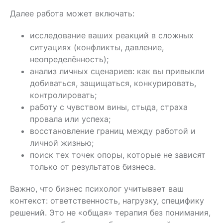
Далее работа может включать:
исследование ваших реакций в сложных
ситуациях (конфликты, давление,
неопределённость);
анализ личных сценариев: как вы привыкли
добиваться, защищаться, конкурировать,
контролировать;
работу с чувством вины, стыда, страха
провала или успеха;
восстановление границ между работой и
личной жизнью;
поиск тех точек опоры, которые не зависят
только от результатов бизнеса.
Важно, что бизнес психолог учитывает ваш
контекст: ответственность, нагрузку, специфику
решений. Это не «общая» терапия без понимания,