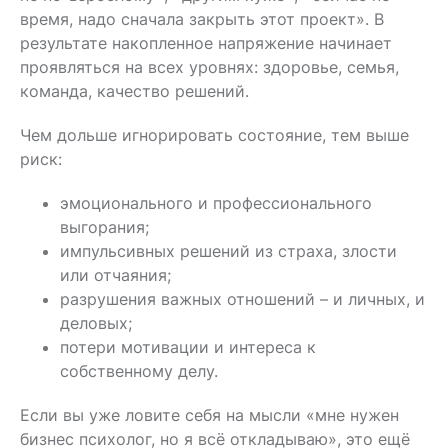
время, надо сначала закрыть этот проект». В
результате накопленное напряжение начинает
проявляться на всех уровнях: здоровье, семья,
команда, качество решений.
Чем дольше игнорировать состояние, тем выше
риск:
эмоционального и профессионального
выгорания;
импульсивных решений из страха, злости
или отчаяния;
разрушения важных отношений – и личных, и
деловых;
потери мотивации и интереса к
собственному делу.
Если вы уже ловите себя на мысли «мне нужен
бизнес психолог, но я всё откладываю», это ещё