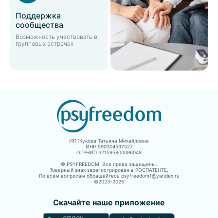
Поддержка
сообщества
Возможность участвовать в
групповых встречах
ИП Жукова Татьяна Михайловна
ИНН 590304597527
ОГРНИП 321595800096048
© PSYFREEDOM. Все права защищены.
Товарный знак зарегистрирован в РОСПАТЕНТЕ.
По всем вопросам обращайтесь psyfreedom1@yandex.ru
©2023-
2026
Скачайте наше приложение