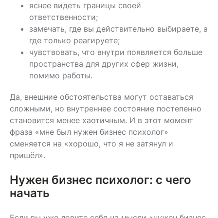
яснее видеть границы своей
ответственности;
замечать, где вы действительно выбираете, а
где только реагируете;
чувствовать, что внутри появляется больше
пространства для других сфер жизни,
помимо работы.
Да, внешние обстоятельства могут оставаться
сложными, но внутреннее состояние постепенно
становится менее хаотичным. И в этот момент
фраза «мне был нужен бизнес психолог»
сменяется на «хорошо, что я не затянул и
пришёл».
Нужен бизнес психолог: с чего
начать
Если вы уже ловите себя на мысли «нужен бизнес