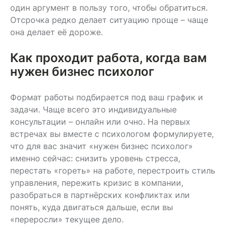
один аргумент в пользу того, чтобы обратиться.
Отсрочка редко делает ситуацию проще – чаще
она делает её дороже.
Как проходит работа, когда вам
нужен бизнес психолог
Формат работы подбирается под ваш график и
задачи. Чаще всего это индивидуальные
консультации – онлайн или очно. На первых
встречах вы вместе с психологом формулируете,
что для вас значит «нужен бизнес психолог»
именно сейчас: снизить уровень стресса,
перестать «гореть» на работе, перестроить стиль
управления, пережить кризис в компании,
разобраться в партнёрских конфликтах или
понять, куда двигаться дальше, если вы
«переросли» текущее дело.