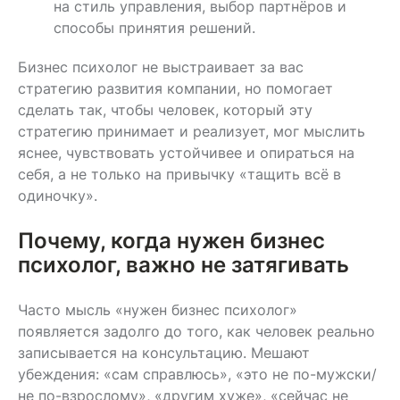
на стиль управления, выбор партнёров и
способы принятия решений.
Бизнес психолог не выстраивает за вас
стратегию развития компании, но помогает
сделать так, чтобы человек, который эту
стратегию принимает и реализует, мог мыслить
яснее, чувствовать устойчивее и опираться на
себя, а не только на привычку «тащить всё в
одиночку».
Почему, когда нужен бизнес
психолог, важно не затягивать
Часто мысль «нужен бизнес психолог»
появляется задолго до того, как человек реально
записывается на консультацию. Мешают
убеждения: «сам справлюсь», «это не по-мужски/
не по-взрослому», «другим хуже», «сейчас не