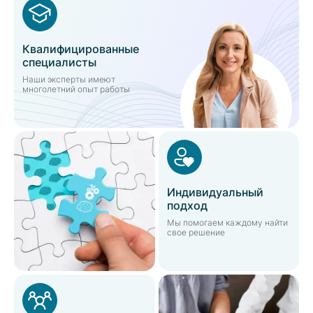
Квалифицированные
специалисты
Наши эксперты имеют
многолетний опыт работы
Индивидуальный
подход
Мы помогаем каждому найти
свое решение