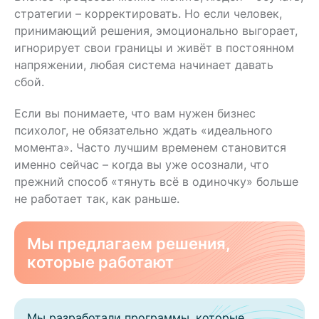
стратегии – корректировать. Но если человек,
принимающий решения, эмоционально выгорает,
игнорирует свои границы и живёт в постоянном
напряжении, любая система начинает давать
сбой.
Если вы понимаете, что вам нужен бизнес
психолог, не обязательно ждать «идеального
момента». Часто лучшим временем становится
именно сейчас – когда вы уже осознали, что
прежний способ «тянуть всё в одиночку» больше
не работает так, как раньше.
Мы предлагаем решения,
которые работают
Мы разработали программы, которые