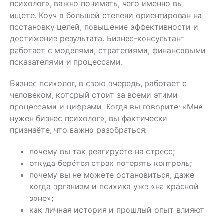
психолог», важно понимать, чего именно вы
ищете. Коуч в большей степени ориентирован на
постановку целей, повышение эффективности и
достижение результата. Бизнес-консультант
работает с моделями, стратегиями, финансовыми
показателями и процессами.
Бизнес психолог, в свою очередь, работает с
человеком, который стоит за всеми этими
процессами и цифрами. Когда вы говорите: «Мне
нужен бизнес психолог», вы фактически
признаёте, что важно разобраться:
почему вы так реагируете на стресс;
откуда берётся страх потерять контроль;
почему вы не можете остановиться, даже
когда организм и психика уже «на красной
зоне»;
как личная история и прошлый опыт влияют