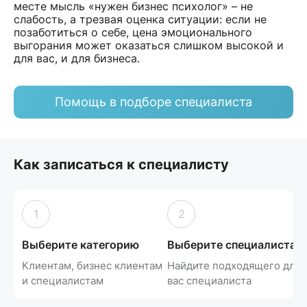
месте мысль «нужен бизнес психолог» – не
слабость, а трезвая оценка ситуации: если не
позаботиться о себе, цена эмоционального
выгорания может оказаться слишком высокой и
для вас, и для бизнеса.
Помощь в подборе специалиста
Как записаться к специалисту
1
2
Выберите категорию
Выберите специалиста
Клиентам, бизнес клиентам
Найдите подходящего для
и специалистам
вас специалиста