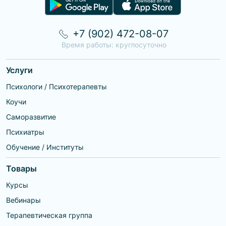
+7 (902) 472-08-07
Время работы: круглосуточно
Услуги
Психологи / Психотерапевты
Коучи
Саморазвитие
Психиатры
Обучение / Институты
Товары
Курсы
Вебинары
Терапевтическая группа