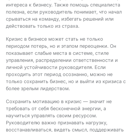
интереса к бизнесу. Также помощь специалиста
полезна, если руководитель понимает, что начал
срываться на команду, избегать решений или
действовать только из страха.
Кризис в бизнесе может стать не только
периодом потерь, но и этапом переоценки. Он
показывает слабые места в системе, стиле
управления, распределении ответственности и
личной устойчивости руководителя. Если
проходить этот период осознанно, можно не
только сохранить бизнес, но и выйти из кризиса с
более зрелым лидерством.
Сохранить мотивацию в кризис — значит не
требовать от себя бесконечной энергии, а
научиться управлять своим ресурсом.
Руководителю важно признавать нагрузку,
восстанавливаться, видеть смысл, поддерживать