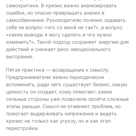
самокритики. В кризис важно анализировать
ошибки, но опасно превращать анализ в
самообвинение. Руководителю полезно задавать
себе не вопрос «что со мной не так?», а вопрос
«какие выводы я могу сделать и что нужно
изменить?». Такой подход сохраняет энергию для
действий и снижает риск эмоционального
выгорания.
Пятая практика — возвращение к смыслу.
Предпринимателю важно периодически
вспоминать, ради чего существует бизнес, какую
ценность он создает, кому помогает, какие
сильные стороны уже позволили пройти сложные
этапы раньше. Смысл не отменяет проблем, но
помогает выдерживать напряжение и видеть
кризис не только как угрозу, но и как этап
перестройки.