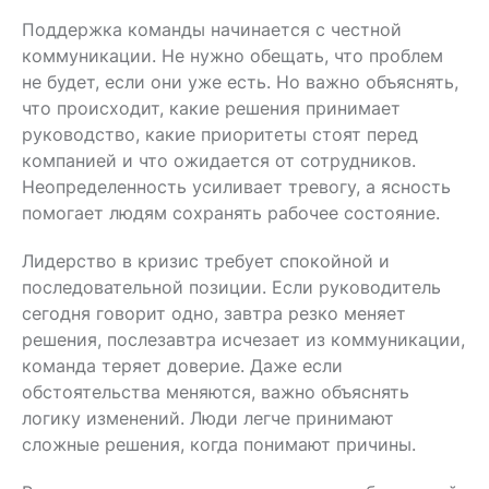
Поддержка команды начинается с честной
коммуникации. Не нужно обещать, что проблем
не будет, если они уже есть. Но важно объяснять,
что происходит, какие решения принимает
руководство, какие приоритеты стоят перед
компанией и что ожидается от сотрудников.
Неопределенность усиливает тревогу, а ясность
помогает людям сохранять рабочее состояние.
Лидерство в кризис требует спокойной и
последовательной позиции. Если руководитель
сегодня говорит одно, завтра резко меняет
решения, послезавтра исчезает из коммуникации,
команда теряет доверие. Даже если
обстоятельства меняются, важно объяснять
логику изменений. Люди легче принимают
сложные решения, когда понимают причины.