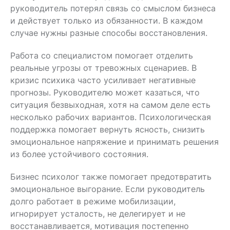
руководитель потерял связь со смыслом бизнеса
и действует только из обязанности. В каждом
случае нужны разные способы восстановления.
Работа со специалистом помогает отделить
реальные угрозы от тревожных сценариев. В
кризис психика часто усиливает негативные
прогнозы. Руководителю может казаться, что
ситуация безвыходная, хотя на самом деле есть
несколько рабочих вариантов. Психологическая
поддержка помогает вернуть ясность, снизить
эмоциональное напряжение и принимать решения
из более устойчивого состояния.
Бизнес психолог также помогает предотвратить
эмоциональное выгорание. Если руководитель
долго работает в режиме мобилизации,
игнорирует усталость, не делегирует и не
восстанавливается, мотивация постепенно