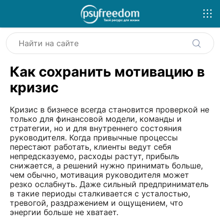
Как сохранить мотивацию в
кризис
Кризис в бизнесе всегда становится проверкой не
только для финансовой модели, команды и
стратегии, но и для внутреннего состояния
руководителя. Когда привычные процессы
перестают работать, клиенты ведут себя
непредсказуемо, расходы растут, прибыль
снижается, а решений нужно принимать больше,
чем обычно, мотивация руководителя может
резко ослабнуть. Даже сильный предприниматель
в такие периоды сталкивается с усталостью,
тревогой, раздражением и ощущением, что
энергии больше не хватает.