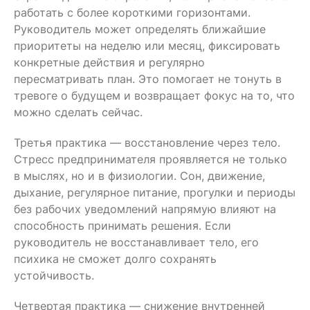
работать с более короткими горизонтами.
Руководитель может определять ближайшие
приоритеты на неделю или месяц, фиксировать
конкретные действия и регулярно
пересматривать план. Это помогает не тонуть в
тревоге о будущем и возвращает фокус на то, что
можно сделать сейчас.
Третья практика — восстановление через тело.
Стресс предпринимателя проявляется не только
в мыслях, но и в физиологии. Сон, движение,
дыхание, регулярное питание, прогулки и периоды
без рабочих уведомлений напрямую влияют на
способность принимать решения. Если
руководитель не восстанавливает тело, его
психика не сможет долго сохранять
устойчивость.
Четвертая практика — снижение внутренней