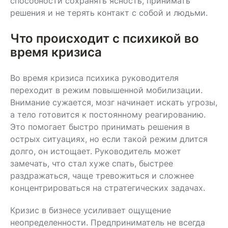
способности сохранять ясность, принимать
решения и не терять контакт с собой и людьми.
Что происходит с психикой во
время кризиса
Во время кризиса психика руководителя
переходит в режим повышенной мобилизации.
Внимание сужается, мозг начинает искать угрозы,
а тело готовится к постоянному реагированию.
Это помогает быстро принимать решения в
острых ситуациях, но если такой режим длится
долго, он истощает. Руководитель может
замечать, что стал хуже спать, быстрее
раздражаться, чаще тревожиться и сложнее
концентрироваться на стратегических задачах.
Кризис в бизнесе усиливает ощущение
неопределенности. Предприниматель не всегда