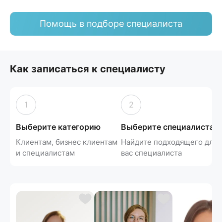
Помощь в подборе специалиста
Как записаться к специалисту
1
2
Выберите категорию
Выберите специалиста
Клиентам, бизнес клиентам
Найдите подходящего для
и специалистам
вас специалиста