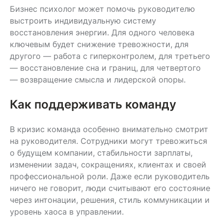
Бизнес психолог может помочь руководителю
выстроить индивидуальную систему
восстановления энергии. Для одного человека
ключевым будет снижение тревожности, для
другого — работа с гиперконтролем, для третьего
— восстановление сна и границ, для четвертого
— возвращение смысла и лидерской опоры.
Как поддерживать команду
В кризис команда особенно внимательно смотрит
на руководителя. Сотрудники могут тревожиться
о будущем компании, стабильности зарплаты,
изменении задач, сокращениях, клиентах и своей
профессиональной роли. Даже если руководитель
ничего не говорит, люди считывают его состояние
через интонации, решения, стиль коммуникации и
уровень хаоса в управлении.