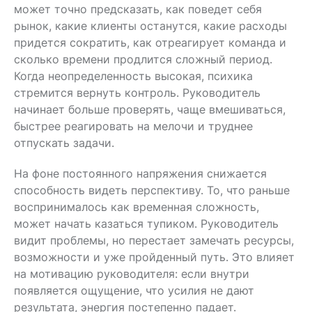
может точно предсказать, как поведет себя
рынок, какие клиенты останутся, какие расходы
придется сократить, как отреагирует команда и
сколько времени продлится сложный период.
Когда неопределенность высокая, психика
стремится вернуть контроль. Руководитель
начинает больше проверять, чаще вмешиваться,
быстрее реагировать на мелочи и труднее
отпускать задачи.
На фоне постоянного напряжения снижается
способность видеть перспективу. То, что раньше
воспринималось как временная сложность,
может начать казаться тупиком. Руководитель
видит проблемы, но перестает замечать ресурсы,
возможности и уже пройденный путь. Это влияет
на мотивацию руководителя: если внутри
появляется ощущение, что усилия не дают
результата, энергия постепенно падает.