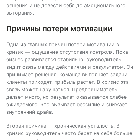
решения и не довести себя до эмоционального
выгорания.
Причины потери мотивации
Одна из главных причин потери мотивации в
кризис — ощущение отсутствия контроля. Пока
бизнес развивается стабильно, руководитель
видит связь между действиями и результатом. Он
принимает решения, команда выполняет задачи,
клиенты приходят, прибыль растет. В кризис эта
связь может нарушаться. Предприниматель
делает много, но результат оказывается слабее
ожидаемого. Это вызывает бессилие и снижает
внутренний драйв.
Вторая причина — хроническая усталость. В
кризис руководитель часто берет на себя больше