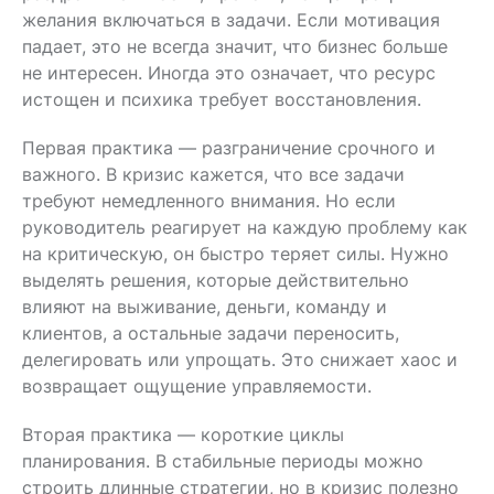
желания включаться в задачи. Если мотивация
падает, это не всегда значит, что бизнес больше
не интересен. Иногда это означает, что ресурс
истощен и психика требует восстановления.
Первая практика — разграничение срочного и
важного. В кризис кажется, что все задачи
требуют немедленного внимания. Но если
руководитель реагирует на каждую проблему как
на критическую, он быстро теряет силы. Нужно
выделять решения, которые действительно
влияют на выживание, деньги, команду и
клиентов, а остальные задачи переносить,
делегировать или упрощать. Это снижает хаос и
возвращает ощущение управляемости.
Вторая практика — короткие циклы
планирования. В стабильные периоды можно
строить длинные стратегии, но в кризис полезно