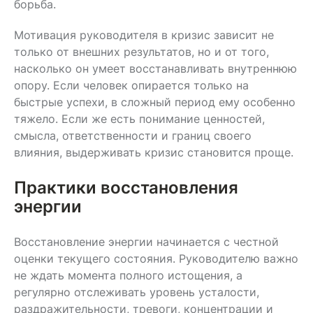
борьба.
Мотивация руководителя в кризис зависит не
только от внешних результатов, но и от того,
насколько он умеет восстанавливать внутреннюю
опору. Если человек опирается только на
быстрые успехи, в сложный период ему особенно
тяжело. Если же есть понимание ценностей,
смысла, ответственности и границ своего
влияния, выдерживать кризис становится проще.
Практики восстановления
энергии
Восстановление энергии начинается с честной
оценки текущего состояния. Руководителю важно
не ждать момента полного истощения, а
регулярно отслеживать уровень усталости,
раздражительности, тревоги, концентрации и