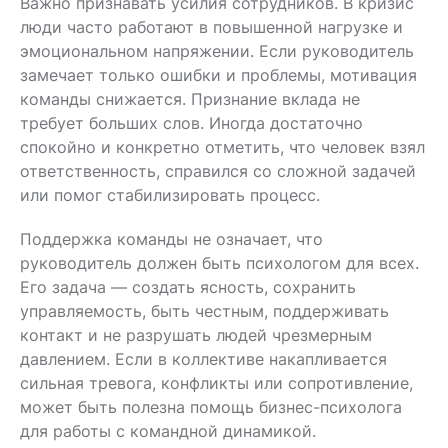
Важно признавать усилия сотрудников. В кризис
люди часто работают в повышенной нагрузке и
эмоциональном напряжении. Если руководитель
замечает только ошибки и проблемы, мотивация
команды снижается. Признание вклада не
требует больших слов. Иногда достаточно
спокойно и конкретно отметить, что человек взял
ответственность, справился со сложной задачей
или помог стабилизировать процесс.
Поддержка команды не означает, что
руководитель должен быть психологом для всех.
Его задача — создать ясность, сохранить
управляемость, быть честным, поддерживать
контакт и не разрушать людей чрезмерным
давлением. Если в коллективе накапливается
сильная тревога, конфликты или сопротивление,
может быть полезна помощь бизнес-психолога
для работы с командной динамикой.