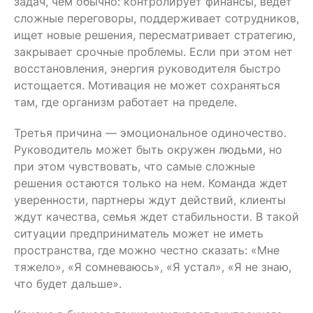
задач, чем обычно: контролирует финансы, ведет
сложные переговоры, поддерживает сотрудников,
ищет новые решения, пересматривает стратегию,
закрывает срочные проблемы. Если при этом нет
восстановления, энергия руководителя быстро
истощается. Мотивация не может сохраняться
там, где организм работает на пределе.
Третья причина — эмоциональное одиночество.
Руководитель может быть окружен людьми, но
при этом чувствовать, что самые сложные
решения остаются только на нем. Команда ждет
уверенности, партнеры ждут действий, клиенты
ждут качества, семья ждет стабильности. В такой
ситуации предприниматель может не иметь
пространства, где можно честно сказать: «Мне
тяжело», «Я сомневаюсь», «Я устал», «Я не знаю,
что будет дальше».