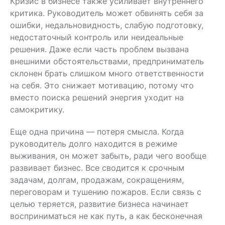
Кризис в бизнесе также усиливает внутреннего
критика. Руководитель может обвинять себя за
ошибки, недальновидность, слабую подготовку,
недостаточный контроль или неидеальные
решения. Даже если часть проблем вызвана
внешними обстоятельствами, предприниматель
склонен брать слишком много ответственности
на себя. Это снижает мотивацию, потому что
вместо поиска решений энергия уходит на
самокритику.
Еще одна причина — потеря смысла. Когда
руководитель долго находится в режиме
выживания, он может забыть, ради чего вообще
развивает бизнес. Все сводится к срочным
задачам, долгам, продажам, сокращениям,
переговорам и тушению пожаров. Если связь с
целью теряется, развитие бизнеса начинает
восприниматься не как путь, а как бесконечная