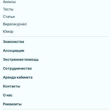
Анонсы
Тесты
Статьи
Видеожурнал
Юмор
Знакомства
Ассоциации
Экстренная помощь
Сотрудничество
Аренда кабинета
Контакты
О нас
Реквизиты