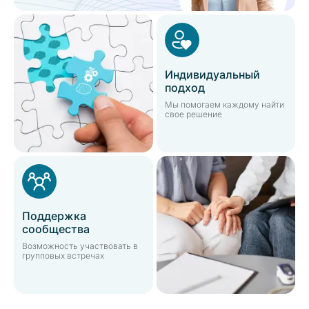
Индивидуальный
подход
Мы помогаем каждому найти
свое решение
Поддержка
сообщества
Возможность участвовать в
групповых встречах