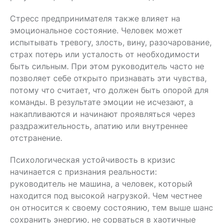
Стресс предпринимателя также влияет на
эмоциональное состояние. Человек может
испытывать тревогу, злость, вину, разочарование,
страх потерь или усталость от необходимости
быть сильным. При этом руководитель часто не
позволяет себе открыто признавать эти чувства,
потому что считает, что должен быть опорой для
команды. В результате эмоции не исчезают, а
накапливаются и начинают проявляться через
раздражительность, апатию или внутреннее
отстранение.
Психологическая устойчивость в кризис
начинается с признания реальности:
руководитель не машина, а человек, который
находится под высокой нагрузкой. Чем честнее
он относится к своему состоянию, тем выше шанс
сохранить энергию, не сорваться в хаотичные