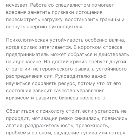
исчезает. Работа со специалистом помогает
вовремя заметить признаки истощения,
пересмотреть нагрузку, восстановить границы и
вернуть энергию руководителя.
Психологическая устойчивость особенно важна,
когда кризис затягивается. В коротком стрессе
предприниматель может собраться и действовать
на адреналине. Но долгий кризис требует другой
стратегии: не героического рывка, а устойчивого
распределения сил. Руководителю важно
научиться сохранять ресурс, потому что от его
состояния зависит качество управления
кризисом и развитие бизнеса после него.
Обратиться к психологу
стоит, если усталость не
проходит, мотивация резко снизилась, появились
апатия, раздражительность, тревожность,
проблемы со сном, ощущение тупика или потеря