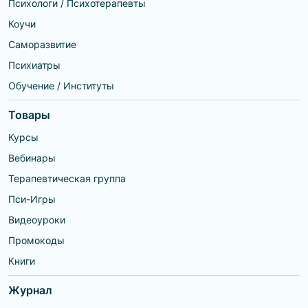
Психологи / Психотерапевты
Коучи
Саморазвитие
Психиатры
Обучение / Институты
Товары
Курсы
Вебинары
Терапевтическая группа
Пси-Игры
Видеоуроки
Промокоды
Книги
Журнал