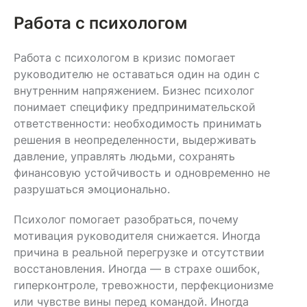
Работа с психологом
Работа с психологом
в кризис помогает
руководителю не оставаться один на один с
внутренним напряжением. Бизнес психолог
понимает специфику предпринимательской
ответственности: необходимость принимать
решения в неопределенности, выдерживать
давление, управлять людьми, сохранять
финансовую устойчивость и одновременно не
разрушаться эмоционально.
Психолог помогает разобраться, почему
мотивация руководителя снижается. Иногда
причина в реальной перегрузке и отсутствии
восстановления. Иногда — в страхе ошибок,
гиперконтроле, тревожности, перфекционизме
или чувстве вины перед командой. Иногда