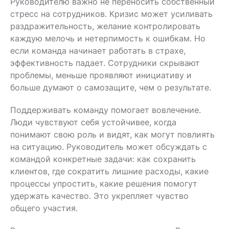
Руководителю важно не переносить собственный
стресс на сотрудников. Кризис может усиливать
раздражительность, желание контролировать
каждую мелочь и нетерпимость к ошибкам. Но
если команда начинает работать в страхе,
эффективность падает. Сотрудники скрывают
проблемы, меньше проявляют инициативу и
больше думают о самозащите, чем о результате.
Поддерживать команду помогает вовлечение.
Люди чувствуют себя устойчивее, когда
понимают свою роль и видят, как могут повлиять
на ситуацию. Руководитель может обсуждать с
командой конкретные задачи: как сохранить
клиентов, где сократить лишние расходы, какие
процессы упростить, какие решения помогут
удержать качество. Это укрепляет чувство
общего участия.