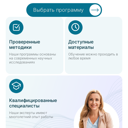
Выбрать программу
Проверенные
Доступные
методики
материалы
Наши программы основаны
Обучение можно проходить в
на современных научных
любое время
исследованиях
Квалифицированные
специалисты
Наши эксперты имеют
многолетний опыт работы