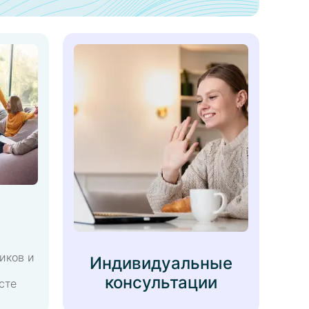
иков и
Индивидуальные
консультации
сте