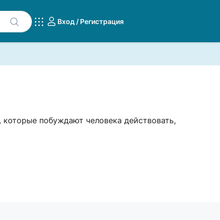
Вход / Регистрация
, которые побуждают человека действовать,