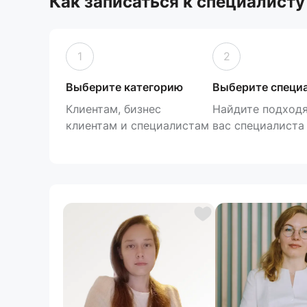
Как записаться к специалисту
1
2
Выберите категорию
Выберите специ
Клиентам, бизнес
Найдите подход
клиентам и специалистам
вас специалиста