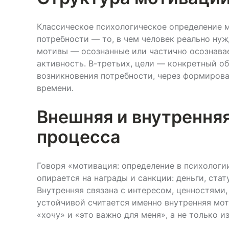
Классическое психологическое определение м
потребности — то, в чем человек реально нужд
мотивы — осознанные или частично осознавае
активность. В-третьих, цели — конкретный об
возникновения потребности, через формирова
времени.
Внешняя и внутренняя
процесса
Говоря «мотивация: определение в психолог
опирается на награды и санкции: деньги, стат
Внутренняя связана с интересом, ценностями
устойчивой считается именно внутренняя моти
«хочу» и «это важно для меня», а не только из