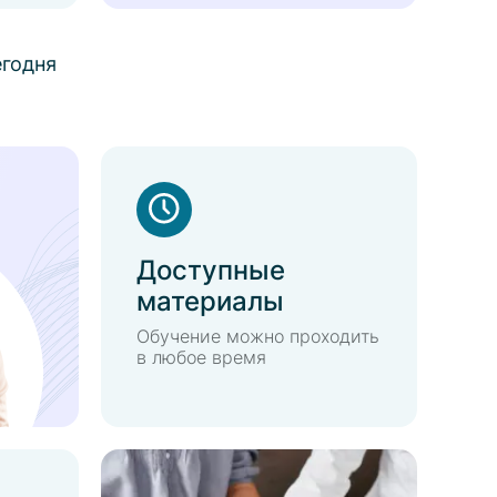
егодня
Доступные
материалы
Обучение можно проходить
в любое время