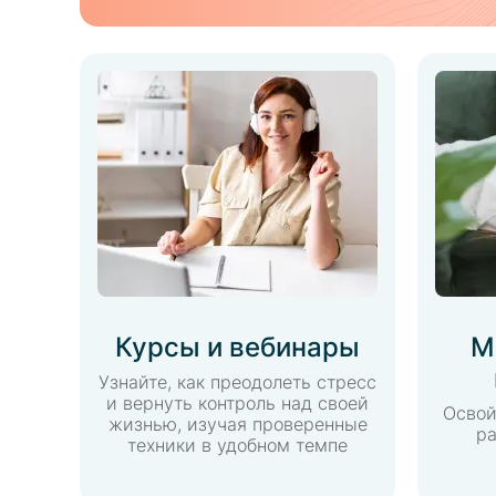
Курсы и вебинары
М
Узнайте, как преодолеть стресс
и вернуть контроль над своей
Освой
жизнью, изучая проверенные
ра
техники в удобном темпе