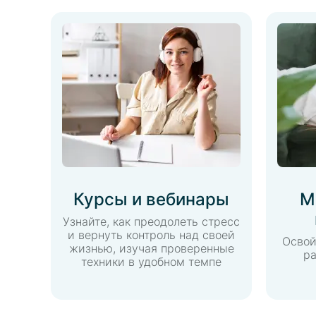
Курсы и вебинары
М
Узнайте, как преодолеть стресс
и вернуть контроль над своей
Освой
жизнью, изучая проверенные
ра
техники в удобном темпе