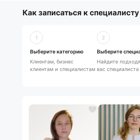
Как записаться к специалисту
1
2
Выберите категорию
Выберите специ
Клиентам, бизнес
Найдите подход
клиентам и специалистам
вас специалиста