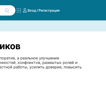
Вход / Регистрация
иков
поратив, а реальное улучшение
ённостей, конфликтов, размытых ролей и
стной работы, усилить доверие, повысить