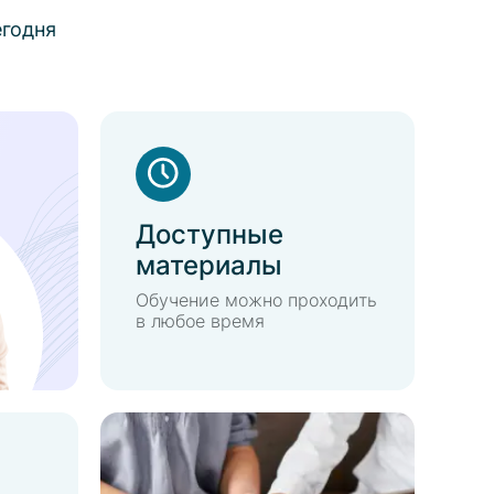
егодня
Доступные
материалы
Обучение можно проходить
в любое время