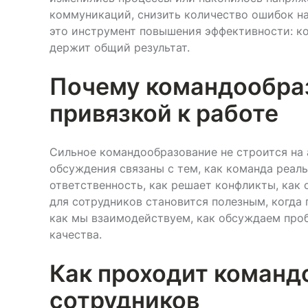
коммуникаций, снизить количество ошибок на
это инструмент повышения эффективности: ко
держит общий результат.
Почему командообраз
привязкой к работе
Сильное командообразование не строится на 
обсуждения связаны с тем, как команда реаль
ответственность, как решает конфликты, как
для сотрудников становится полезным, когда 
как мы взаимодействуем, как обсуждаем про
качества.
Как проходит команд
сотрудников