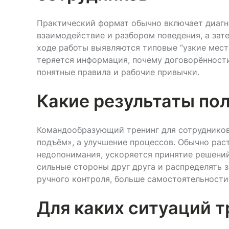
Практический формат обычно включает диагно
взаимодействие и разбором поведения, а зат
ходе работы выявляются типовые “узкие места”
теряется информация, почему договорённости
понятные правила и рабочие привычки.
Какие результаты пол
Командообразующий тренинг для сотрудников
подъём», а улучшение процессов. Обычно рас
недопонимания, ускоряется принятие решений
сильные стороны друг друга и распределять 
ручного контроля, больше самостоятельности
Для каких ситуаций т