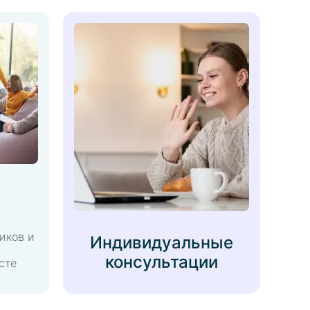
иков и
Индивидуальные
консультации
сте