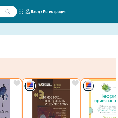
Вход / Регистрация