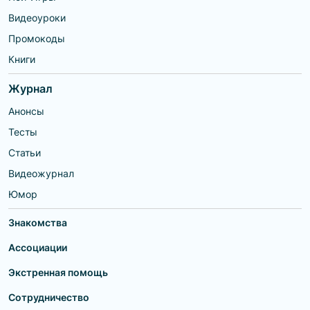
Видеоуроки
Промокоды
Книги
Журнал
Анонсы
Тесты
Статьи
Видеожурнал
Юмор
Знакомства
Ассоциации
Экстренная помощь
Сотрудничество