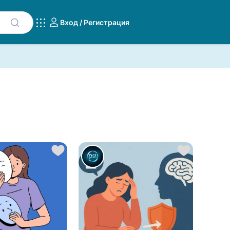
Вход / Регистрация