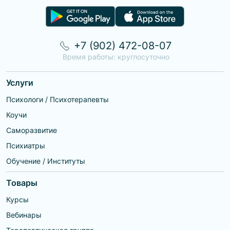
+7 (902) 472-08-07
Время работы: круглосуточно
Услуги
Психологи / Психотерапевты
Коучи
Саморазвитие
Психиатры
Обучение / Институты
Товары
Курсы
Вебинары