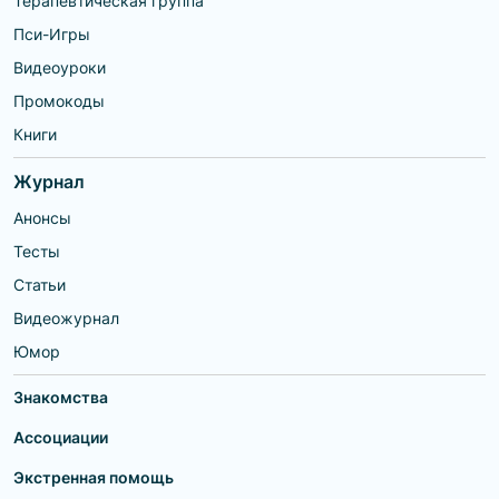
Терапевтическая группа
Пси-Игры
Видеоуроки
Промокоды
Книги
Журнал
Анонсы
Тесты
Статьи
Видеожурнал
Юмор
Знакомства
Ассоциации
Экстренная помощь