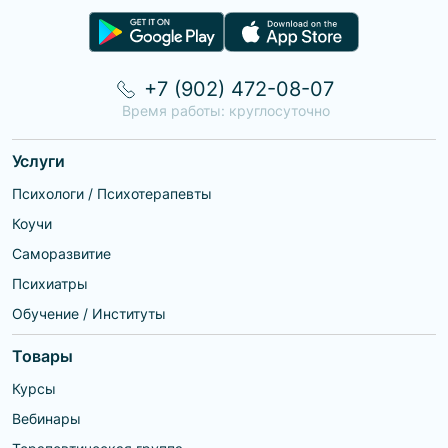
+7 (902) 472-08-07
Время работы: круглосуточно
Услуги
Психологи / Психотерапевты
Коучи
Саморазвитие
Психиатры
Обучение / Институты
Товары
Курсы
Вебинары