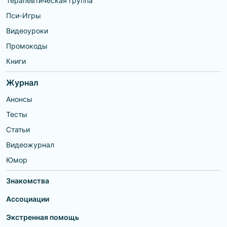
Терапевтическая группа
Пси-Игры
Видеоуроки
Промокоды
Книги
Журнал
Анонсы
Тесты
Статьи
Видеожурнал
Юмор
Знакомства
Ассоциации
Экстренная помощь