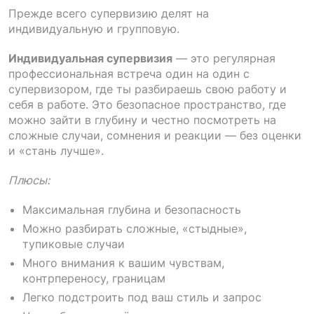
Прежде всего супервизию делят на
индивидуальную и групповую.
Индивидуальная супервизия
— это регулярная
профессиональная встреча один на один с
супервизором, где ты разбираешь свою работу и
себя в работе. Это безопасное пространство, где
можно зайти в глубину и честно посмотреть на
сложные случаи, сомнения и реакции — без оценки
и «стань лучше».
Плюсы:
Максимальная глубина и безопасность
Можно разбирать сложные, «стыдные»,
тупиковые случаи
Много внимания к вашим чувствам,
контрпереносу, границам
Легко подстроить под ваш стиль и запрос