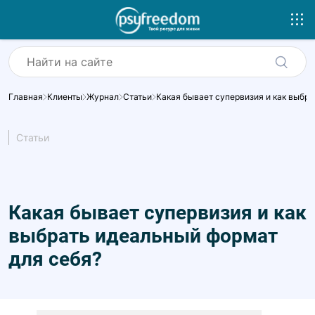
Главная
Клиенты
Журнал
Статьи
Какая бывает супервизия и как выбра
Статьи
Какая бывает супервизия и как
выбрать идеальный формат
для себя?