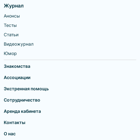
Журнал
Анонсы
Тесты
Статьи
Видеожурнал
Юмор
Знакомства
Ассоциации
Экстренная помощь
Сотрудничество
Аренда кабинета
Контакты
О нас