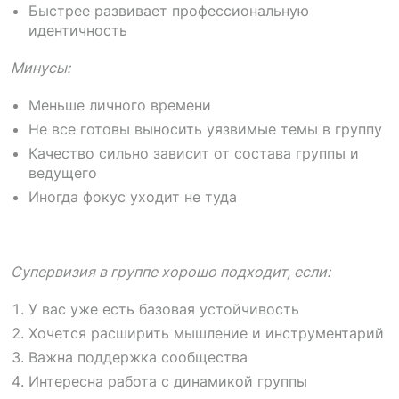
Быстрее развивает профессиональную
идентичность
Минусы:
Меньше личного времени
Не все готовы выносить уязвимые темы в группу
Качество сильно зависит от состава группы и
ведущего
Иногда фокус уходит не туда
Супервизия в группе хорошо подходит, если:
У вас уже есть базовая устойчивость
Хочется расширить мышление и инструментарий
Важна поддержка сообщества
Интересна работа с динамикой группы