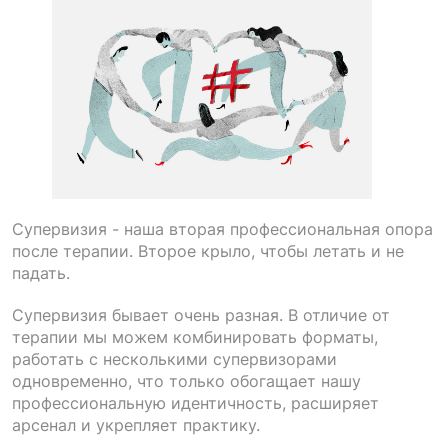
Супервизия - наша вторая профессиональная опора
после терапии. Второе крыло, чтобы летать и не
падать.
Супервизия бывает очень разная. В отличие от
терапии мы можем комбинировать форматы,
работать с несколькими супервизорами
одновременно, что только обогащает нашу
профессиональную идентичность, расширяет
арсенал и укрепляет практику.