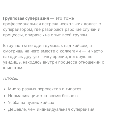
Групповая супервизия
— это тоже
профессиональная встреча нескольких коллег с
супервизором, где разбирают рабочие случаи и
процессы, опираясь на опыт всей группы.
В группе ты не один думаешь над кейсом, а
смотришь на него вместе с коллегами — и часто
находишь другую точку зрения, которую не
увидишь, находясь внутри процесса отношений с
клиентом.
Плюсы:
Много разных перспектив и гипотез
Нормализация: «со всеми бывает»
Учёба на чужих кейсах
Дешевле, чем индивидуальная супервизия