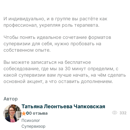
И индивидуально, и в группе вы растёте как
профессионал, укрепляя роль терапевта.
Чтобы понять идеальное сочетание форматов
супервизии для себя, нужно пробовать на
собственном опыте.
Вы можете записаться на бесплатное
собеседование, где мы за 30 минут определим, с
какой супервизии вам лучше начать, на чём сделать
основной акцент, а что оставить дополнением.
Автор
Татьяна Леонтьева Чапковская
0
0
отзыва
332
Психолог
Супервизор