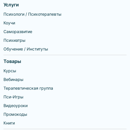
Услуги
Психологи / Психотерапевты
Коучи
Саморазвитие
Психиатры
Обучение / Институты
Товары
Курсы
Вебинары
Терапевтическая группа
Пси-Игры
Видеоуроки
Промокоды
Книги