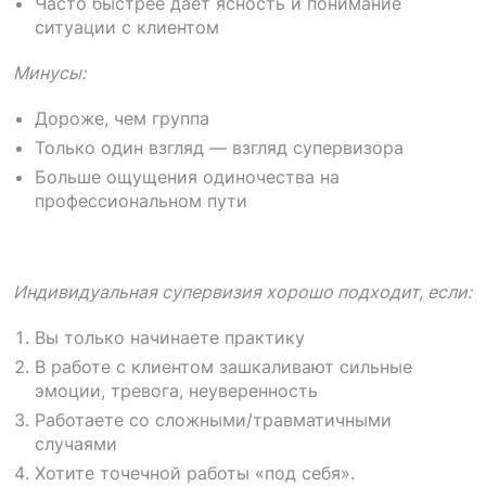
Часто быстрее даёт ясность и понимание
ситуации с клиентом
Минусы:
Дороже, чем группа
Только один взгляд — взгляд супервизора
Больше ощущения одиночества на
профессиональном пути
Индивидуальная супервизия хорошо подходит, если:
Вы только начинаете практику
В работе с клиентом зашкаливают сильные
эмоции, тревога, неуверенность
Работаете со сложными/травматичными
случаями
Хотите точечной работы «под себя».