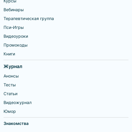
Курсы
Вебинары
Терапевтическая группа
Пси-Игры
Видеоуроки
Промокоды
Книги
Журнал
Анонсы
Тесты
Статьи
Видеожурнал
Юмор
Знакомства