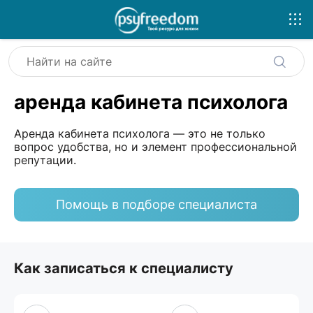
аренда кабинета психолога
Аренда кабинета психолога — это не только
вопрос удобства, но и элемент профессиональной
репутации.
Помощь в подборе специалиста
Как записаться к специалисту