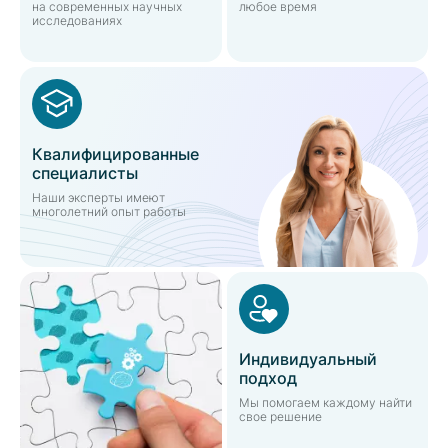
на современных научных
любое время
исследованиях
Квалифицированные
специалисты
Наши эксперты имеют
многолетний опыт работы
Индивидуальный
подход
Мы помогаем каждому найти
свое решение