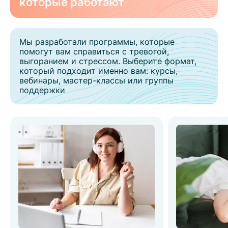
которые работают
Мы разработали программы, которые
помогут вам справиться с тревогой,
выгоранием и стрессом. Выберите формат,
который подходит именно вам: курсы,
вебинары, мастер-классы или группы
поддержки