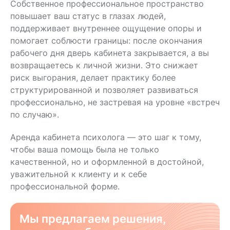
Собственное профессиональное пространство
повышает ваш статус в глазах людей,
поддерживает внутреннее ощущение опоры и
помогает соблюсти границы: после окончания
рабочего дня дверь кабинета закрывается, а вы
возвращаетесь к личной жизни. Это снижает
риск выгорания, делает практику более
структурированной и позволяет развиваться
профессионально, не застревая на уровне «встреч
по случаю».
Аренда кабинета психолога — это шаг к тому,
чтобы ваша помощь была не только
качественной, но и оформленной в достойной,
уважительной к клиенту и к себе
профессиональной форме.
Мы предлагаем решения,