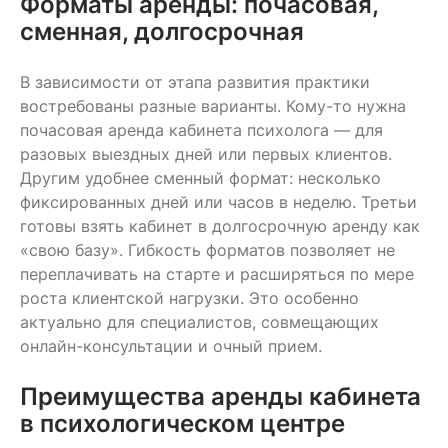
Форматы аренды: почасовая,
сменная, долгосрочная
В зависимости от этапа развития практики
востребованы разные варианты. Кому-то нужна
почасовая аренда кабинета психолога — для
разовых выездных дней или первых клиентов.
Другим удобнее сменный формат: несколько
фиксированных дней или часов в неделю. Третьи
готовы взять кабинет в долгосрочную аренду как
«свою базу». Гибкость форматов позволяет не
переплачивать на старте и расширяться по мере
роста клиентской нагрузки. Это особенно
актуально для специалистов, совмещающих
онлайн-консультации и очный прием.
Преимущества аренды кабинета
в психологическом центре