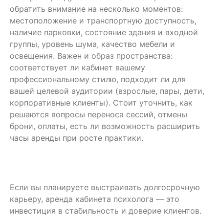
обратить внимание на несколько моментов:
местоположение и транспортную доступность,
наличие парковки, состояние здания и входной
группы, уровень шума, качество мебели и
освещения. Важен и образ пространства:
соответствует ли кабинет вашему
профессиональному стилю, подходит ли для
вашей целевой аудитории (взрослые, пары, дети,
корпоративные клиенты). Стоит уточнить, как
решаются вопросы переноса сессий, отмены
брони, оплаты, есть ли возможность расширить
часы аренды при росте практики.
Если вы планируете выстраивать долгосрочную
карьеру, аренда кабинета психолога — это
инвестиция в стабильность и доверие клиентов.