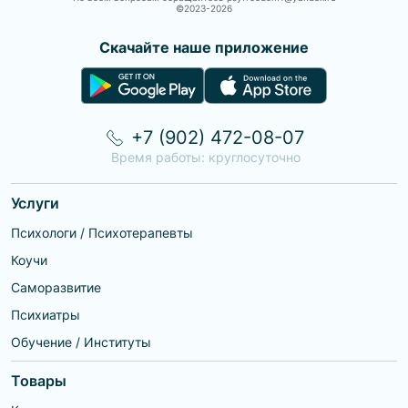
©2023-
2026
Скачайте наше приложение
+7 (902) 472-08-07
Время работы: круглосуточно
Услуги
Психологи / Психотерапевты
Коучи
Саморазвитие
Психиатры
Обучение / Институты
Товары