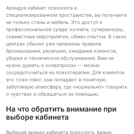
Арендуя кабинет психолога в
специализированном пространстве, вы получаете
не только стены и мебель. Это доступ к
профессиональной среде: коллеги, супервизоры,
совместные мероприятия, обмен опытом. В таких
центрах обычно уже налажены правила
бронирования, ресепшен, ожидание клиентов,
уборка и техническое обслуживание. Вам не
нужно думать о хозвопросах — можно
сосредоточиться на психотерапии. Для клиентов
это тоже плюс: они попадают в понятную,
заботливую атмосферу, где «нормально» говорить
о чувствах и обращаться за помощью.
На что обратить внимание при
выборе кабинета
Выбирая аренду кабинета психолога, важно